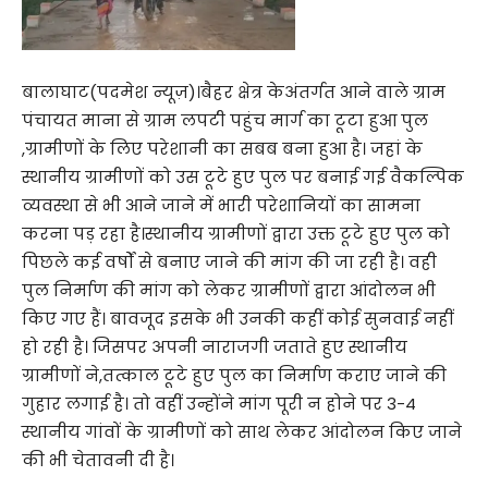
बालाघाट(पदमेश न्यूज़)।बैहर क्षेत्र केअंतर्गत आने वाले ग्राम
पंचायत माना से ग्राम लपटी पहुंच मार्ग का टूटा हुआ पुल
,ग्रामीणों के लिए परेशानी का सबब बना हुआ है। जहां के
स्थानीय ग्रामीणों को उस टूटे हुए पुल पर बनाई गई वैकल्पिक
व्यवस्था से भी आने जाने में भारी परेशानियों का सामना
करना पड़ रहा है।स्थानीय ग्रामीणों द्वारा उक्त टूटे हुए पुल को
पिछले कई वर्षों से बनाए जाने की मांग की जा रही है। वही
पुल निर्माण की मांग को लेकर ग्रामीणों द्वारा आंदोलन भी
किए गए हैं। बावजूद इसके भी उनकी कहीं कोई सुनवाई नहीं
हो रही है। जिसपर अपनी नाराजगी जताते हुए स्थानीय
ग्रामीणों ने,तत्काल टूटे हुए पुल का निर्माण कराए जाने की
गुहार लगाई है। तो वहीं उन्होंने मांग पूरी न होने पर 3-4
स्थानीय गांवों के ग्रामीणों को साथ लेकर आंदोलन किए जाने
की भी चेतावनी दी है।