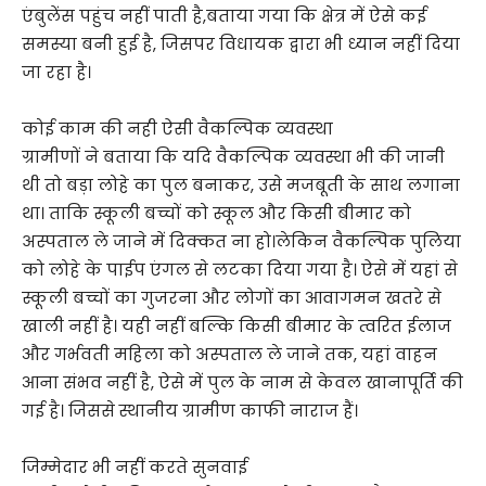
एंबुलेंस पहुंच नहीं पाती है,बताया गया कि क्षेत्र में ऐसे कई
समस्या बनी हुई है, जिसपर विधायक द्वारा भी ध्यान नहीं दिया
जा रहा है।
कोई काम की नही ऐसी वैकल्पिक व्यवस्था
ग्रामीणों ने बताया कि यदि वैकल्पिक व्यवस्था भी की जानी
थी तो बड़ा लोहे का पुल बनाकर, उसे मजबूती के साथ लगाना
था। ताकि स्कूली बच्चों को स्कूल और किसी बीमार को
अस्पताल ले जाने में दिक्कत ना हो।लेकिन वैकल्पिक पुलिया
को लोहे के पाईप एंगल से लटका दिया गया है। ऐसे में यहां से
स्कूली बच्चों का गुजरना और लोगों का आवागमन खतरे से
खाली नहीं है। यही नहीं बल्कि किसी बीमार के त्वरित ईलाज
और गर्भवती महिला को अस्पताल ले जाने तक, यहां वाहन
आना संभव नहीं है, ऐसे में पुल के नाम से केवल खानापूर्ति की
गई है। जिससे स्थानीय ग्रामीण काफी नाराज हैं।
जिम्मेदार भी नहीं करते सुनवाई