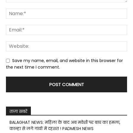
Save my name, email, and website in this browser for
the next time I comment.
ताज़ा खबरे
BALAGHAT NEWS: महिला के बाद अब मवेशी पर बाघ का हमला,
कान्हा से लगे गांवों में दहशत ! PADMESH NEWS