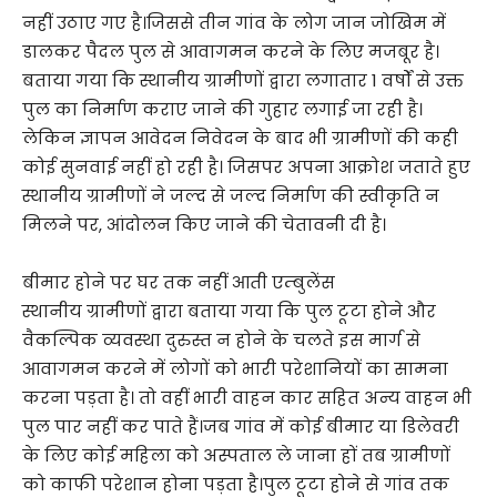
नहीं उठाए गए है।जिससे तीन गांव के लोग जान जोखिम में
डालकर पैदल पुल से आवागमन करने के लिए मजबूर है।
बताया गया कि स्थानीय ग्रामीणों द्वारा लगातार 1 वर्षों से उक्त
पुल का निर्माण कराए जाने की गुहार लगाई जा रही है।
लेकिन ज्ञापन आवेदन निवेदन के बाद भी ग्रामीणों की कही
कोई सुनवाई नहीं हो रही है। जिसपर अपना आक्रोश जताते हुए
स्थानीय ग्रामीणों ने जल्द से जल्द निर्माण की स्वीकृति न
मिलने पर, आंदोलन किए जाने की चेतावनी दी है।
बीमार होने पर घर तक नहीं आती एम्बुलेंस
स्थानीय ग्रामीणों द्वारा बताया गया कि पुल टूटा होने और
वैकल्पिक व्यवस्था दुरुस्त न होने के चलते इस मार्ग से
आवागमन करने में लोगों को भारी परेशानियों का सामना
करना पड़ता है। तो वहीं भारी वाहन कार सहित अन्य वाहन भी
पुल पार नहीं कर पाते हैं।जब गांव में कोई बीमार या डिलेवरी
के लिए कोई महिला को अस्पताल ले जाना हों तब ग्रामीणों
को काफी परेशान होना पड़ता है।पुल टूटा होने से गांव तक