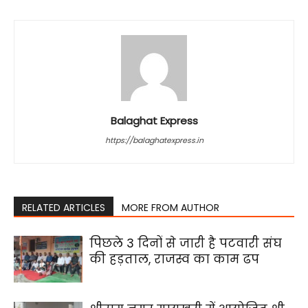
Balaghat Express
https://balaghatexpress.in
RELATED ARTICLES
MORE FROM AUTHOR
पिछले 3 दिनों से जारी है पटवारी संघ
की हड़ताल, राजस्व का काम ढप