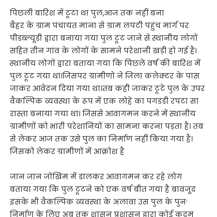
पिछली बारिश में टूटा था पुल,आज तक नहीं बना
बैहर के ग्राम पंचायत माना से ग्राम लपटी पहुंच मार्ग पर
पीडब्ल्यूडी द्वारा बनाया गया पुल टूट जाने से स्थानीय लोगों
सहित तीन गांव के लोगों के सामने परेशानी खड़ी हो गई है।
स्थानीय लोगों द्वारा बताया गया कि पिछले वर्ष की बारिश में
पुल टूट गया था।जिसपर ग्रामीणो ने जिला कलेक्टर के पास
जाकर आवेदन दिया गया था।तब कही जाकर टूटे पुल के उपर
वैकल्पिक व्यवस्था के रूप में एक लोहे का पगडंडी रपटा सा
रास्ता बनाया गया था। जिससे आवागमन करने में स्थानीय
ग्रामीणों को भारी परेशानियों का सामना करना पड़ता है। तब
से लेकर आज तक उसे पुल का निर्माण नहीं किया गया है।
जिसको लेकर ग्रामीणों में आक्रोश है
जान जान जोखिम में डालकर आवागमन कर रहे लोग
बताया गया कि पुल टूटने को एक वर्ष बीत गया है बावजूद
इसके भी वैकल्पिक व्यवस्था के अलावा उस पुल के पुनः
निर्माण के लिए अब तक शासन प्रशासन द्वारा कोई कदम