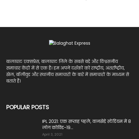
बालाघाट एक्सप्रेस, बालाघाट जिले के सबसे बड़े और विश्वसनीय
समाचार केंद्रों में से एक है। हम अपने दर्शकों को राष्ट्रीय, अंतर्राष्ट्रीय,
खेल, बॉलीवुड और स्थानीय समाचारों के बारे में समाचारों के माध्यम से
बताते हैं।
POPULAR POSTS
IPL 2021: एक सप्‍ताह पहले, वानखेड़े स्‍टेडियम में 8
लोग कोविड-19...
April 3, 2021