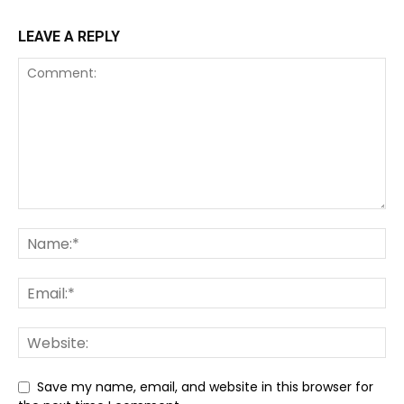
LEAVE A REPLY
Save my name, email, and website in this browser for