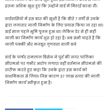
इतना अधिक खुश हुए कि उन्होंने वार्ड में मिठाई बटवा दी।
वार्डवासियों में इस बात की खुशी है कि बीते 7 वर्षों से उनके
द्वारा लगातार नाली निर्माण के लिए प्रयास किया जा रहा था।
ढाई साल पहले भूमि पूजन हुआ था। लेकिन देर से ही सही
नाली का निर्माण कार्य शुरू हो रहा है। अब सभी चाहते हैं कि
नाली पक्की और मजबूत गुणवत्ता वाली बने
वार्ड के पार्षद रामलाल बिसेन ने पूर्व की नगर पालिका
सीएमओ पर गंभीर आरोप लगाए। वहीं वर्तमान सीएमओ की
तारीफ करते हुए कहा कि उनके द्वारा इस कार्य को
प्राथमिकता से लिया। जिस कारण 37 लाख रुपए की नाली
निर्माण कार्य स्वीकृत हुआ है।