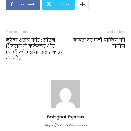
Facebook
Twitter
Previous article
Next article
मुरैना शराब कांड : सीएम
कचरा घर बनी पार्किंग की
शिवराज ने कलेक्टर और
जमीन
एसपी को हटाया, अब तक 22
की मौत
Balaghat Express
https://balaghatexpress.in