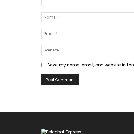
Save my name, email, and website in thi