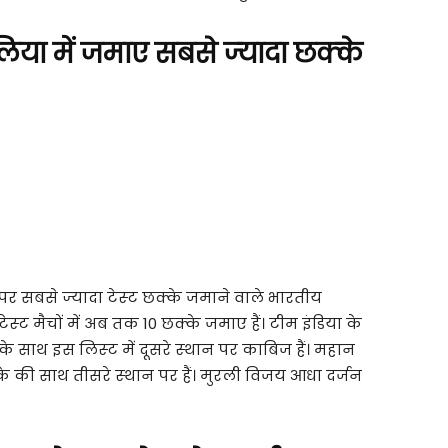
ेलिया में जमाए सबसे ज्‍यादा छक्‍के
र सबसे ज्‍यादा टेस्‍ट छक्‍के जमाने वाले भारतीय
 टेस्‍ट मैचों में अब तक 10 छक्‍के जमाए हैं। टीम इंडिया के
के साथ इस लिस्‍ट में दूसरे स्‍थान पर काबिज हैं। महान
‍के की साथ तीसरे स्‍थान पर हैं। मुरली विजय आधा दर्जन