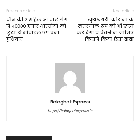
Previous article
Next article
चीन की 2 महिलाओं वाले गैंग
खुशखबरीः कोरोना के
ने 40000 हजार भारतीयों को
खतरनाक रूप को भी खत्म
लूटा, ये मोबाइल एप बना
कर देगी ये वैक्सीन, जानिए
हथियार
किसने किया ऐसा दावा
Balaghat Express
https://balaghatexpress.in