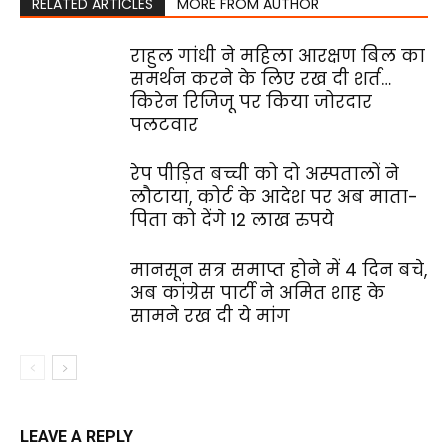
RELATED ARTICLES
MORE FROM AUTHOR
राहुल गांधी ने महिला आरक्षण बिल का
समर्थन करने के लिए रख दी शर्त…
किरेन रिजिजू पर किया जोरदार
पलटवार
रेप पीड़ित बच्ची को दो अस्पतालों ने
लौटाया, कोर्ट के आदेश पर अब माता-
पिता को देंगे 12 लाख रुपये
मानसून सत्र समाप्त होने में 4 दिन बचे,
अब कांग्रेस पार्टी ने अमित शाह के
सामने रख दी ये मांग
LEAVE A REPLY