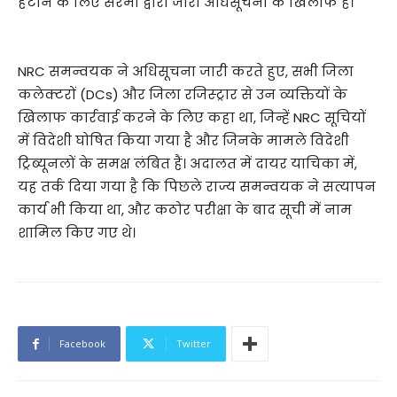
हटाने के लिए सरमा द्वारा जारी अधिसूचना के खिलाफ है।
NRC समन्वयक ने अधिसूचना जारी करते हुए, सभी जिला
कलेक्टरों (DCs) और जिला रजिस्ट्रार से उन व्यक्तियों के
खिलाफ कार्रवाई करने के लिए कहा था, जिन्हें NRC सूचियों
में विदेशी घोषित किया गया है और जिनके मामले विदेशी
ट्रिब्यूनलों के समक्ष लंबित हैं। अदालत में दायर याचिका में,
यह तर्क दिया गया है कि पिछले राज्य समन्वयक ने सत्यापन
कार्य भी किया था, और कठोर परीक्षा के बाद सूची में नाम
शामिल किए गए थे।
Facebook
Twitter