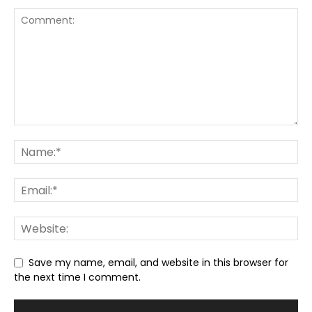
Save my name, email, and website in this browser for
the next time I comment.