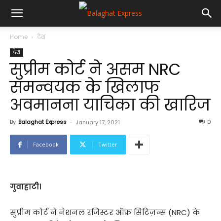
Home
देश
देश
सुप्रीम कोर्ट ने असम NRC
समन्वयक के खिलाफ
अवमानना याचिका की खारिज
By
Balaghat Express
-
0
January 17, 2021
Facebook
Twitter
गुवाहाटी।
सुप्रीम कोर्ट ने नेशनल रजिस्टर ऑफ़ सिटिज़न्स (NRC) के