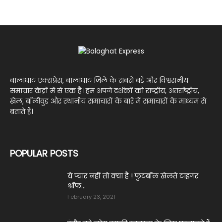
बालाघाट एक्सप्रेस, बालाघाट जिले के सबसे बड़े और विश्वसनीय
समाचार केंद्रों में से एक है। हम अपने दर्शकों को राष्ट्रीय, अंतर्राष्ट्रीय,
खेल, बॉलीवुड और स्थानीय समाचारों के बारे में समाचारों के माध्यम से
बताते हैं।
POPULAR POSTS
ये प्‍यार नहीं तो क्‍या है ! फुटबॉल खेलते टाइगर
श्रॉफ...
February 23, 2021