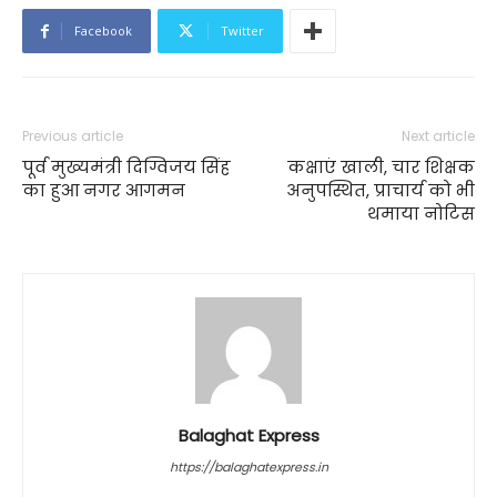
Facebook
Twitter
Previous article
Next article
पूर्व मुख्यमंत्री दिग्विजय सिंह
कक्षाएं खाली, चार शिक्षक
का हुआ नगर आगमन
अनुपस्थित, प्राचार्य को भी
थमाया नोटिस
Balaghat Express
https://balaghatexpress.in