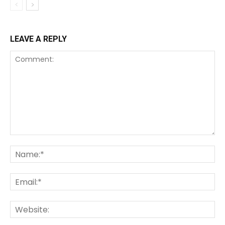
LEAVE A REPLY