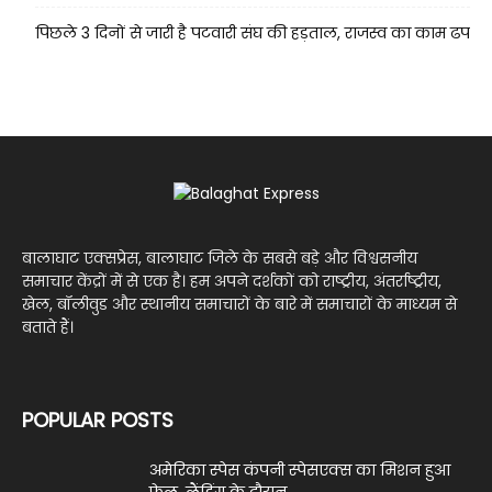
पिछले 3 दिनों से जारी है पटवारी संघ की हड़ताल, राजस्व का काम ढप
बालाघाट एक्सप्रेस, बालाघाट जिले के सबसे बड़े और विश्वसनीय
समाचार केंद्रों में से एक है। हम अपने दर्शकों को राष्ट्रीय, अंतर्राष्ट्रीय,
खेल, बॉलीवुड और स्थानीय समाचारों के बारे में समाचारों के माध्यम से
बताते हैं।
POPULAR POSTS
अमेरिका स्पेस कंपनी स्पेसएक्स का मिशन हुआ