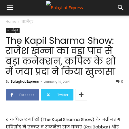
Home
बालीवुड
बालीवुड
The Kapil Sharma Show:
राजेश खन्ना का वड़ा पाव से
बड़ा कनेक्शन, कपिल के शो
में जया प्रदा ने किया खुलासा
By
Balaghat Express
-
0
January 19, 2021
Facebook
Twitter
द कपिल शर्मा शो (The Kapil Sharma Show) के नवीनतम
एपिसोड में एक्टर व राजनेता राज बब्बर (Raj Babbar) और