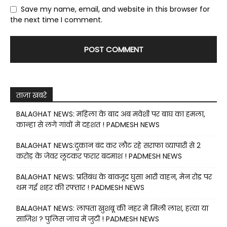
Save my name, email, and website in this browser for
the next time I comment.
ताज़ा खबरे
BALAGHAT NEWS: महिला के बाद अब मवेशी पर बाघ का हमला,
कान्हा से लगे गांवों में दहशत ! PADMESH NEWS
BALAGHAT NEWS:दुकान बंद कर लौट रहे सराफा व्यापारी से 2
करोड़ के जेवर लूटकर फरार बदमाश ! PADMESH NEWS
BALAGHAT NEWS: प्रतिबंध के बावजूद घुसा भारी वाहन, मेन रोड पर
थम गई शहर की रफ्तार ! PADMESH NEWS
BALAGHAT NEWS: लापता खुशबू की नहर में मिली लाश, हत्या या
साजिश ? पुलिस जांच में जुटी ! PADMESH NEWS