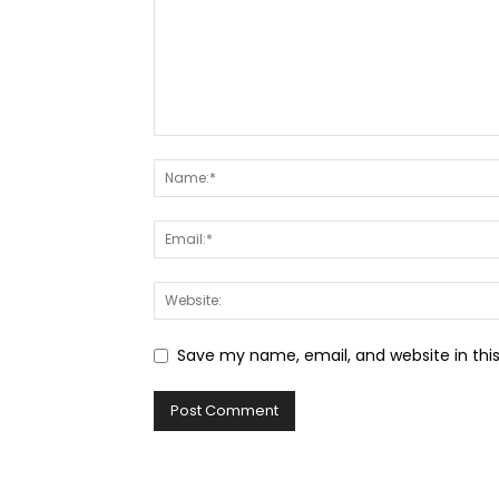
Save my name, email, and website in thi