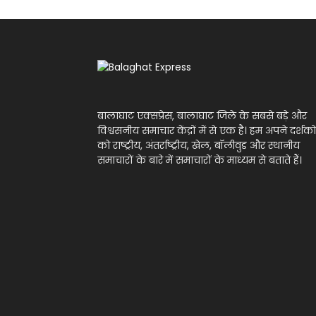
बालाघाट एक्सप्रेस, बालाघाट जिले के सबसे बड़े और
विश्वसनीय समाचार केंद्रों में से एक है। हम अपने दर्शको
को राष्ट्रीय, अंतर्राष्ट्रीय, खेल, बॉलीवुड और स्थानीय
समाचारों के बारे में समाचारों के माध्यम से बताते हैं।