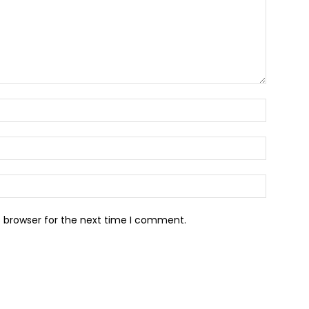
s browser for the next time I comment.