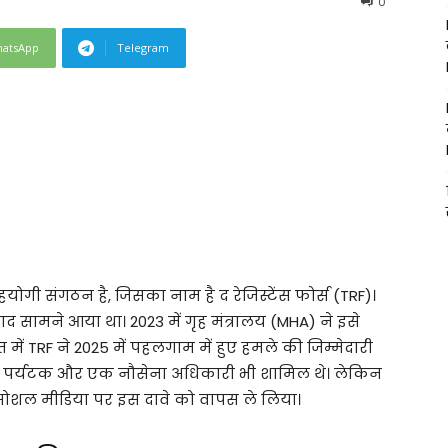
0
atsApp
Telegram
ी संगठन है, जिसका नाम है द रेजिस्टेंस फोर्स (TRF)।
ाद सामने आया था। 2023 में गृह मंत्रालय (MHA) ने इसे
ें TRF ने 2025 में पहलगाम में हुए हमले की जिम्मेदारी
नमें पर्यटक और एक नौसेना अधिकारी भी शामिल थे। लेकिन
ने सोशल मीडिया पर इस दावे को वापस ले लिया।