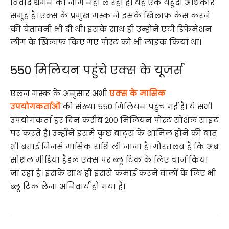
विवाद थमने का नाम नहीं ले रहा है। यह एक यहूदी अधिकार
समूह है। एक्स के प्रमुख मस्क ने इसके खिलाफ केस करने
की चेतावनी भी दी थी। इसके साथ ही उन्होंने एंटी डिफेमेशन
लीग के खिलाफ किए गए पोस्ट को भी लाइक किया था।
550 मिलियन पहुंचे एक्स के यूजर्स
एलन मस्क के अनुसार अभी
एक्स के मासिक
उपयोगकर्ताओं
की संख्या 550 मिलियन पहुंच गई है। ये सभी
उपयोगकर्ता हर दिन करीब 200 मिलियन पोस्ट सोशल साइट
पर करते हैं। उन्होंने इसमें कुछ बाट्स के शामिल होने की बात
भी बताई जिनसे मासिक राशि ली जाना है। गौरतलब है कि अब
सोशल मीडिया हैंडल एक्स पर ब्लू टिक के लिए चार्ज किया
जा रहा है। इसके साथ ही इससे कमाई करने वालों के लिए भी
ब्लू टिक लेना अनिवार्य हो गया है।