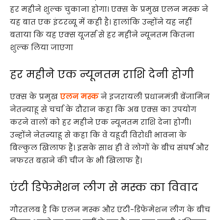
हर महीने शुल्क चुकाना होगा। एक्स के प्रमुख एलन मस्क ने
यह बात एक इंटरव्यू में कही है। हालांकि उन्होंने यह नहीं
बताया कि यह एक्स यूजर्स से हर महीने न्यूनतम कितना
शुल्क लिया जाएगा
हर महीने एक न्यूनतम राशि देनी होगी
एक्स के प्रमुख
एलन मस्क
ने इजरायली प्रधानमंत्री बेंजामिन
नेतन्याहू से चर्चा के दौरान कहा कि अब एक्स का उपयोग
करने वालों को हर महीने एक न्यूनतम राशि देना होगी।
उन्होंने नेतन्याहू से कहा कि वे यहूदी विरोधी भावना के
बिल्कुल खिलाफ हैं। इसके साथ ही वे लोगों के बीच संघर्ष और
नफरत बढ़ाने की चीज के भी खिलाफ हैं।
एंटी डिफेमेशन लीग से मस्क का विवाद
गौरतलब है कि एलन मस्क और एंटी-डिफेमेशन लीग के बीच