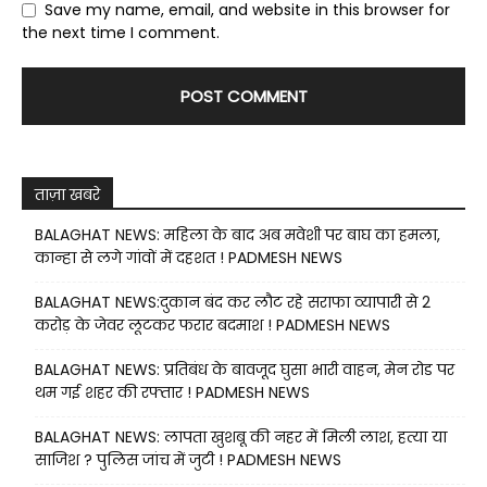
Save my name, email, and website in this browser for
the next time I comment.
ताज़ा खबरे
BALAGHAT NEWS: महिला के बाद अब मवेशी पर बाघ का हमला,
कान्हा से लगे गांवों में दहशत ! PADMESH NEWS
BALAGHAT NEWS:दुकान बंद कर लौट रहे सराफा व्यापारी से 2
करोड़ के जेवर लूटकर फरार बदमाश ! PADMESH NEWS
BALAGHAT NEWS: प्रतिबंध के बावजूद घुसा भारी वाहन, मेन रोड पर
थम गई शहर की रफ्तार ! PADMESH NEWS
BALAGHAT NEWS: लापता खुशबू की नहर में मिली लाश, हत्या या
साजिश ? पुलिस जांच में जुटी ! PADMESH NEWS