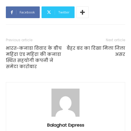
Facebook
Twitter
Previous article
Next article
भारत-कनाडा विवाद के बीच
बैहर बंद का दिखा मिला जिला
महिंद्रा एंड महिंद्रा की कनाडा
असर
स्थित सहयोगी कंपनी ने
समेटा कारोबार
Balaghat Express