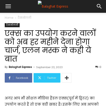
Home
टैकनोलजी
टैकनोलजी
एक्स का उपयोग करने वालों
को अब हर महीने देना होगा
चार्ज, एलन मस्क ने कही ये
बात
By
Balaghat Express
-
0
September 23, 2023
Facebook
Twitter
अगर आप भी सोशल मीडिया हैंडल एक्स(पूर्व में ट्विटर) का
उपयोग करते हैं तो एक बड़ी खबर है। इसके लिए अब आपको