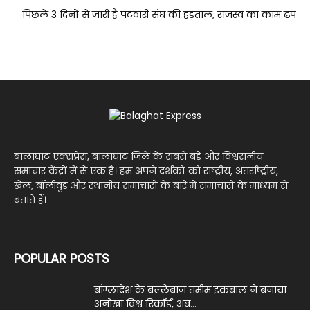
पिछले 3 दिनों से जारी है पटवारी संघ की हड़ताल, राजस्व का काम ढप
बालाघाट एक्सप्रेस, बालाघाट जिले के सबसे बड़े और विश्वसनीय
समाचार केंद्रों में से एक है। हम अपने दर्शकों को राष्ट्रीय, अंतर्राष्ट्रीय,
खेल, बॉलीवुड और स्थानीय समाचारों के बारे में समाचारों के माध्यम से
बताते हैं।
POPULAR POSTS
बांग्लादेश के बल्लेबाज तमीम इकबाल ने बनाया
अनोखा विश्व रिकॉर्ड, अब...