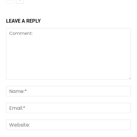
LEAVE A REPLY