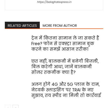
https://balaghatexpress.in
RELATED ARTICLES
MORE FROM AUTHOR
ट्रेन में कितना सामान ले जा सकते हैं
Free? फोन से एक्स्ट्रा सामान बुक
करने का समझें आसान तरीका
छत नहीं, बालकनी में बनेगी बिजली,
बिल करेगी आधा, जानें बालकनी
सोलर तकनीक क्या है?
अलग होंगे 4G और 5G प्लान के दाम,
नेटवर्क स्लाइसिंग पर TRAI के नए
सुझाव, तय स्पीड ना मिली तो कार्रवाई