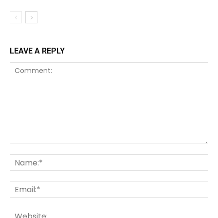
LEAVE A REPLY