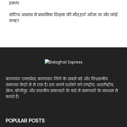
हमला
संदिग्ध अवस्था में प्राथमिक शिक्षक की मौत,हार्ट अटैक या और कोई
वजह?
बालाघाट एक्सप्रेस, बालाघाट जिले के सबसे बड़े और विश्वसनीय
समाचार केंद्रों में से एक है। हम अपने दर्शकों को राष्ट्रीय, अंतर्राष्ट्रीय,
खेल, बॉलीवुड और स्थानीय समाचारों के बारे में समाचारों के माध्यम से
बताते हैं।
POPULAR POSTS