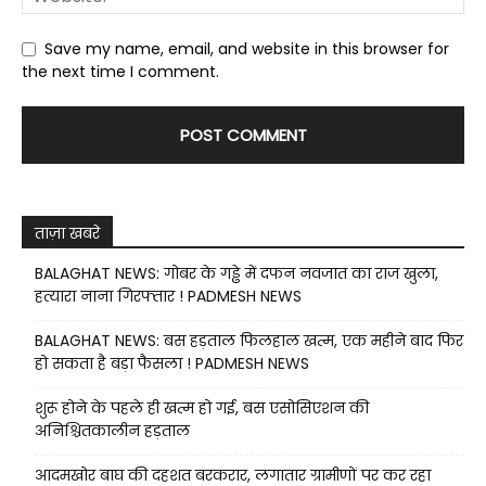
Save my name, email, and website in this browser for
the next time I comment.
ताज़ा खबरे
BALAGHAT NEWS: गोबर के गड्ढे में दफन नवजात का राज खुला,
हत्यारा नाना गिरफ्तार ! PADMESH NEWS
BALAGHAT NEWS: बस हड़ताल फिलहाल खत्म, एक महीने बाद फिर
हो सकता है बड़ा फैसला ! PADMESH NEWS
शुरू होने के पहले ही खत्म हो गई, बस एसोसिएशन की
अनिश्चितकालीन हड़ताल
आदमखोर बाघ की दहशत बरकरार, लगातार ग्रामीणों पर कर रहा