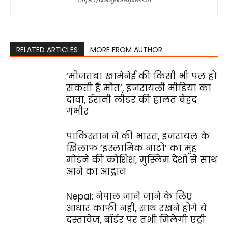
https://balaghatexpress.in
RELATED ARTICLES
MORE FROM AUTHOR
‘मोजतबा खामेनेई की किसी भी पल हो
सकती है मौत’, इजरायली मीडिया का
दावा, ईरानी लीडर की हालत बेहद
गंभीर
पाकिस्तान ने की भारत, इजरायल के
खिलाफ ‘इस्लामिक नाटो’ का मुंह
मोड़ने की कोशिश, मुस्लिम देशों से साथ
आने का आह्वान
Nepal: नेपाल जाने जाने के लिए
आधार काफी नहीं, साथ रखने होंगे ये
दस्तावेज, बॉर्डर पर तभी मिलेगी एंट्री