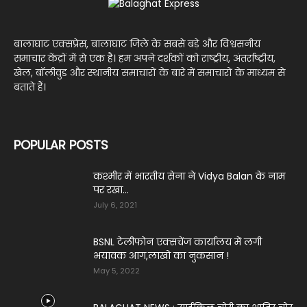
बालाघाट एक्सप्रेस, बालाघाट जिले के सबसे बड़े और विश्वसनीय
समाचार केंद्रों में से एक है। हम अपने दर्शकों को राष्ट्रीय, अंतर्राष्ट्रीय,
खेल, बॉलीवुड और स्थानीय समाचारों के बारे में समाचारों के माध्यम से
बताते हैं।
POPULAR POSTS
कश्मीर में भारतीय सेना ने Vidya Balan के नाम
पर रखा...
July 6, 2021
BSNL टेलीफोन एक्सचेंज कार्यालय में लगी
भयावक आग,लाखो का नुकसान !
May 5, 2022