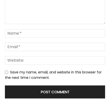
Save my name, email, and website in this browser for
the next time I comment.