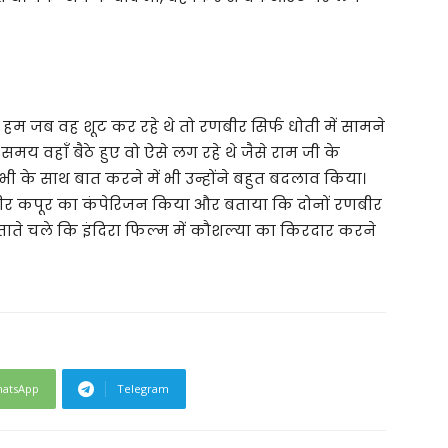
 हम जब वह शूट कर रहे थे तो रणबीर सिर्फ धोती में सामने
 समय वहाँ बैठे हुए वो ऐसे लग रहे थे जैसे राम जी के
ी के साथ बात करने में भी उन्होंने बहुत बदलाव किया।
बीर कपूर का कंपेरिजन किया और बताया कि दोनों रणबीर
बताते चले कि इंदिरा फिल्म में कौशल्या का किरदार करने
atsApp
Telegram