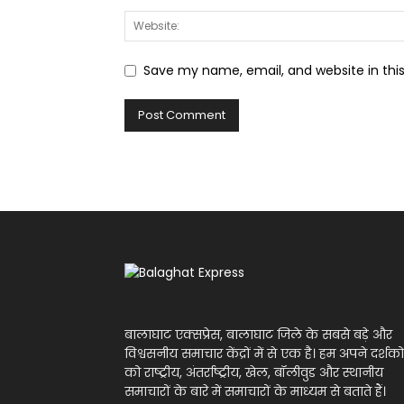
Save my name, email, and website in thi
बालाघाट एक्सप्रेस, बालाघाट जिले के सबसे बड़े और
विश्वसनीय समाचार केंद्रों में से एक है। हम अपने दर्शको
को राष्ट्रीय, अंतर्राष्ट्रीय, खेल, बॉलीवुड और स्थानीय
समाचारों के बारे में समाचारों के माध्यम से बताते हैं।