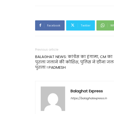
Facebook
Twitter
Wh
Previous article
BALAGHAT NEWS: कांग्रेस का हंगामा, CM का
पुतला जलाने की कोशिश, पुलिस ने छीना जल
पुतला ! PADMESH
Balaghat Express
https://balaghatexpress.in