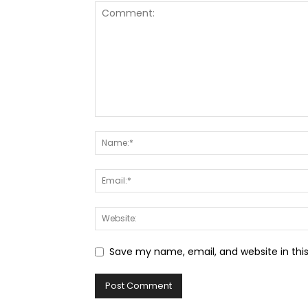
Save my name, email, and website in thi