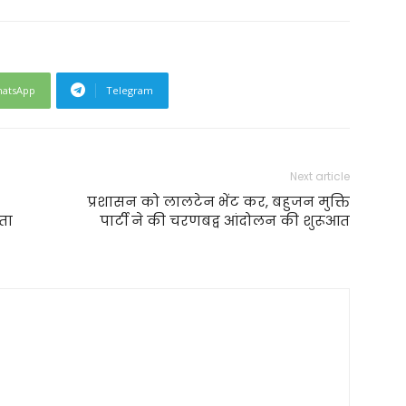
atsApp
Telegram
Next article
प्रशासन को लालटेन भेंट कर, बहुजन मुक्ति
ता
पार्टी ने की चरणबद्व आंदोलन की शुरूआत