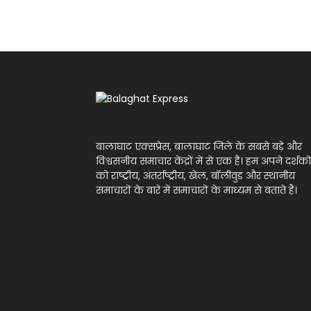
बालाघाट एक्सप्रेस, बालाघाट जिले के सबसे बड़े और
विश्वसनीय समाचार केंद्रों में से एक है। हम अपने दर्शको
को राष्ट्रीय, अंतर्राष्ट्रीय, खेल, बॉलीवुड और स्थानीय
समाचारों के बारे में समाचारों के माध्यम से बताते हैं।