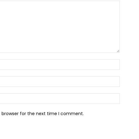
s browser for the next time I comment.