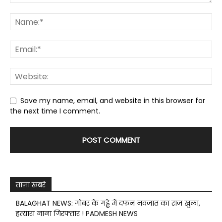
Save my name, email, and website in this browser for
the next time I comment.
ताज़ा खबरे
BALAGHAT NEWS: गोबर के गड्ढे में दफन नवजात का राज खुला,
हत्यारा नाना गिरफ्तार ! PADMESH NEWS