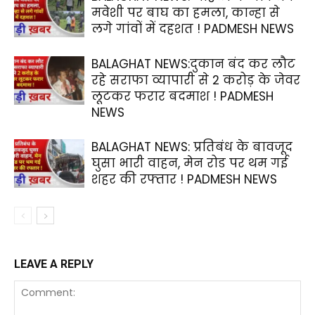
मवेशी पर बाघ का हमला, कान्हा से
लगे गांवों में दहशत ! PADMESH NEWS
BALAGHAT NEWS:दुकान बंद कर लौट
रहे सराफा व्यापारी से 2 करोड़ के जेवर
लूटकर फरार बदमाश ! PADMESH
NEWS
BALAGHAT NEWS: प्रतिबंध के बावजूद
घुसा भारी वाहन, मेन रोड पर थम गई
शहर की रफ्तार ! PADMESH NEWS
LEAVE A REPLY