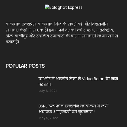
बालाघाट एक्सप्रेस, बालाघाट जिले के सबसे बड़े और विश्वसनीय
समाचार केंद्रों में से एक है। हम अपने दर्शकों को राष्ट्रीय, अंतर्राष्ट्रीय,
खेल, बॉलीवुड और स्थानीय समाचारों के बारे में समाचारों के माध्यम से
बताते हैं।
POPULAR POSTS
कश्मीर में भारतीय सेना ने Vidya Balan के नाम
पर रखा...
July 6, 2021
BSNL टेलीफोन एक्सचेंज कार्यालय में लगी
भयावक आग,लाखो का नुकसान !
May 5, 2022