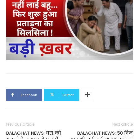
Facebook
Twitter
Previous article
Next article
BALAGHAT NEWS: बस को
BALAGHAT NEWS: 50 दिन