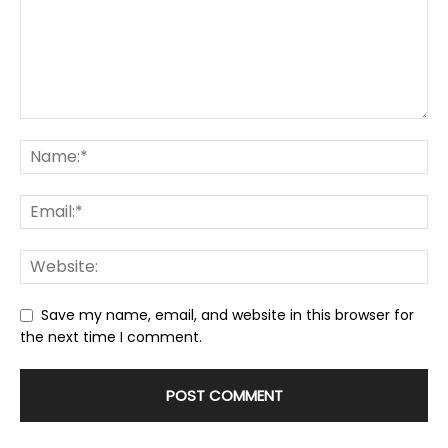
Save my name, email, and website in this browser for
the next time I comment.