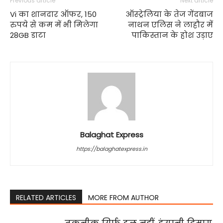
Previous article
Next article
Vi का शानदार ऑफर, 150
ऑस्ट्रेलिया के तेज गेंदबाज
रुपये से कम में भी मिलेगा
नाथन एलिस ने लाहौर में
28GB डाटा
पाकिस्तान के होश उड़ाए
Balaghat Express
https://balaghatexpress.in
RELATED ARTICLES
MORE FROM AUTHOR