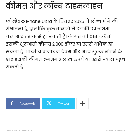
कीमत और लॉन्च टाइमलाइन
फोल्डेबल iPhone Ultra के सितंबर 2026 में लॉन्च होने की
संभावना है, हालांकि कुछ बाजारों में इसकी उपलब्धता
चरणबद्ध तरीके से हो सकती है। कीमत की बात करें तो
इसकी शुरुआती कीमत 2,000 डॉलर या उससे अधिक हो
सकती है। भारतीय बाजार में टैक्स और अन्य शुल्क जोड़ने के
बाद इसकी कीमत लगभग 2 लाख रुपये या उससे ज्यादा पहुंच
सकती है।
Facebook
Twitter