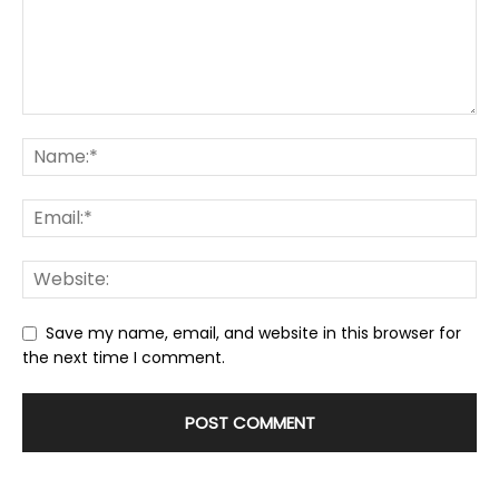
Save my name, email, and website in this browser for
the next time I comment.