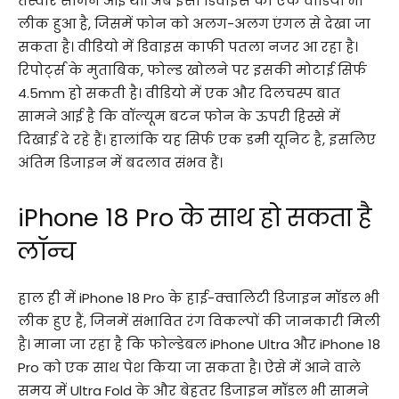
तस्वीरें सामने आई थीं। अब इसी डिवाइस का एक वीडियो भी
लीक हुआ है, जिसमें फोन को अलग-अलग एंगल से देखा जा
सकता है। वीडियो में डिवाइस काफी पतला नजर आ रहा है।
रिपोर्ट्स के मुताबिक, फोल्ड खोलने पर इसकी मोटाई सिर्फ
4.5mm हो सकती है। वीडियो में एक और दिलचस्प बात
सामने आई है कि वॉल्यूम बटन फोन के ऊपरी हिस्से में
दिखाई दे रहे हैं। हालांकि यह सिर्फ एक डमी यूनिट है, इसलिए
अंतिम डिजाइन में बदलाव संभव हैं।
iPhone 18 Pro के साथ हो सकता है
लॉन्च
हाल ही में iPhone 18 Pro के हाई-क्वालिटी डिजाइन मॉडल भी
लीक हुए हैं, जिनमें संभावित रंग विकल्पों की जानकारी मिली
है। माना जा रहा है कि फोल्डेबल iPhone Ultra और iPhone 18
Pro को एक साथ पेश किया जा सकता है। ऐसे में आने वाले
समय में Ultra Fold के और बेहतर डिजाइन मॉडल भी सामने