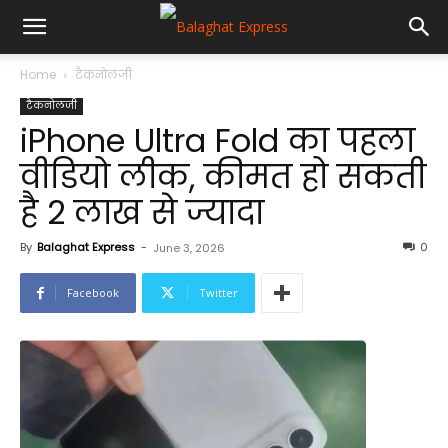
Home
टैकनोलजी
टैकनोलजी
iPhone Ultra Fold का पहला
वीडियो लीक, कीमत हो सकती
है 2 लाख से ज्यादा
By
Balaghat Express
-
0
June 3, 2026
Facebook
Twitter