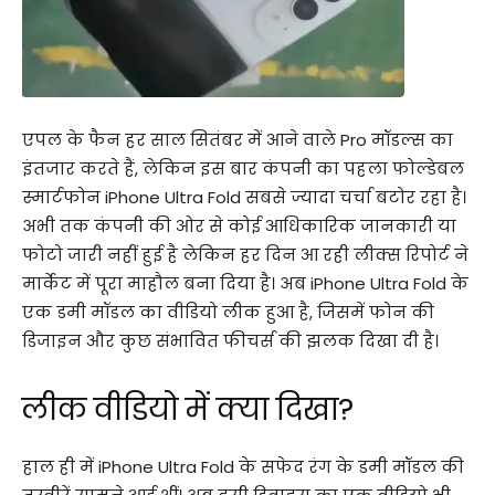
एपल के फैन हर साल सितंबर में आने वाले Pro मॉडल्स का
इंतजार करते हैं, लेकिन इस बार कंपनी का पहला फोल्डेबल
स्मार्टफोन iPhone Ultra Fold सबसे ज्यादा चर्चा बटोर रहा है।
अभी तक कंपनी की ओर से कोई आधिकारिक जानकारी या
फोटो जारी नहीं हुई है लेकिन हर दिन आ रही लीक्स रिपोर्ट ने
मार्केट में पूरा माहौल बना दिया है। अब iPhone Ultra Fold के
एक डमी मॉडल का वीडियो लीक हुआ है, जिसमें फोन की
डिजाइन और कुछ संभावित फीचर्स की झलक दिखा दी है।
लीक वीडियो में क्या दिखा?
हाल ही में iPhone Ultra Fold के सफेद रंग के डमी मॉडल की