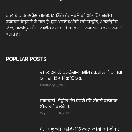
बालाघाट एक्सप्रेस, बालाघाट जिले के सबसे बड़े और विश्वसनीय
समाचार केंद्रों में से एक है। हम अपने दर्शकों को राष्ट्रीय, अंतर्राष्ट्रीय,
खेल, बॉलीवुड और स्थानीय समाचारों के बारे में समाचारों के माध्यम से
बताते हैं।
POPULAR POSTS
बांग्लादेश के बल्लेबाज तमीम इकबाल ने बनाया
अनोखा विश्व रिकॉर्ड, अब...
February 3, 2021
लालबर्रा : पेट्रोल पंप बेचने की नोटरी कराकर
धोखाधड़ी करने का...
September 8, 2021
देश में जुलाई महीने में 15 लाख लोगों को नौक‎री