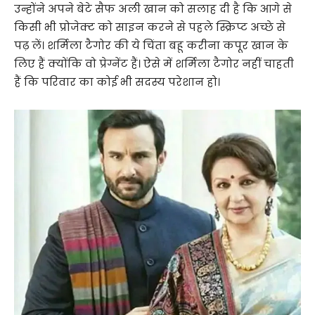
उन्होंने अपने बेटे सैफ अली खान को सलाह दी है कि आगे से
किसी भी प्रोजेक्ट को साइन करने से पहले स्क्रिप्ट अच्छे से
पढ़ लें। शर्मिला टैगोर की ये चिंता बहू करीना कपूर खान के
लिए हैं क्योंकि वो प्रेग्नेंट हैं। ऐसे में शर्मिला टैगोर नहीं चाहती
हैं कि परिवार का कोई भी सदस्य परेशान हो।