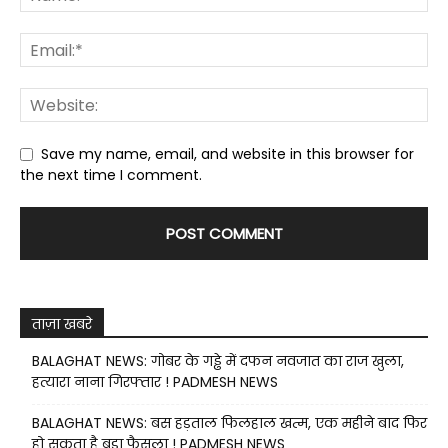
Save my name, email, and website in this browser for
the next time I comment.
ताज़ा खबरे
BALAGHAT NEWS: गोबर के गड्ढे में दफन नवजात का राज खुला,
हत्यारा नाना गिरफ्तार ! PADMESH NEWS
BALAGHAT NEWS: बस हड़ताल फिलहाल खत्म, एक महीने बाद फिर
हो सकता है बड़ा फैसला ! PADMESH NEWS