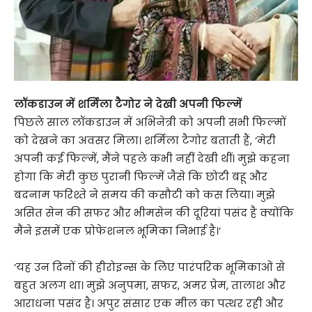
लॉकडाउन में शर्मिला टैगोर ने देखी अपनी फिल्में
पिछले साल लॉकडाउन में अभिनेत्री को अपनी सभी फिल्मों
को देखने का अवसर मिला। शर्मिला टैगोर बताती हैं, ‘मेरी
अपनी कई फिल्में, मैंने पहले कभी नहीं देखी थीं। मुझे कहना
होगा कि मेरी कुछ पुरानी फिल्में जैसे कि छोटी बहू और
बदनाम फरिश्ते ने समय की कसौटी को कस लिया। मुझे
असित सेन की सफर और भीमसेन की दूरियां पसंद है क्योंकि
मैंने इसमें एक प्रोफेशनल भूमिका निभाई है।’
‘यह उन दिनों की हीरोइन्स के लिए पारंपरिक भूमिकाओं से
बहुत अलग था। मुझे अनुपमा, सफर, अमर प्रेम, तालाश और
आराधना पसंद है। अपुर संसार एक मील का पत्थर रही और