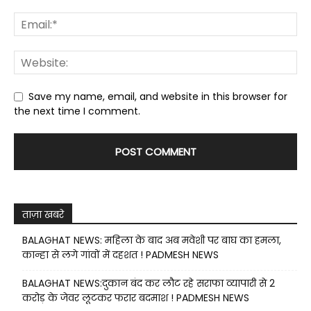
Save my name, email, and website in this browser for
the next time I comment.
ताज़ा खबरे
BALAGHAT NEWS: महिला के बाद अब मवेशी पर बाघ का हमला,
कान्हा से लगे गांवों में दहशत ! PADMESH NEWS
BALAGHAT NEWS:दुकान बंद कर लौट रहे सराफा व्यापारी से 2
करोड़ के जेवर लूटकर फरार बदमाश ! PADMESH NEWS