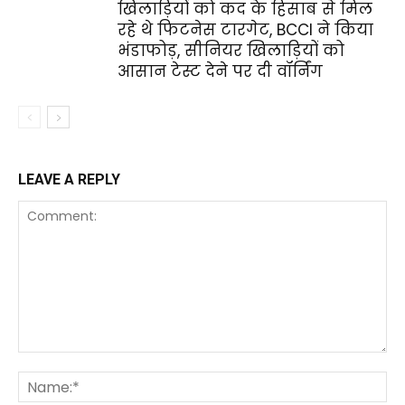
खिलाड़ियों को कद के हिसाब से मिल
रहे थे फिटनेस टारगेट, BCCI ने किया
भंडाफोड़, सीनियर खिलाड़ियों को
आसान टेस्ट देने पर दी वॉर्निंग
LEAVE A REPLY