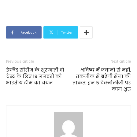
Facebook
Twitter
Previous article
Next article
इंग्लैंड सीरीज के शुरुआती दो
भविष्य में जवानों से नहीं,
टेस्ट के लिए 19 जनवरी को
तकनीक से बढ़ेगी सेना की
भारतीय टीम का चयन
ताकत, इन 5 टेक्नोलॉजी पर
काम शुरू