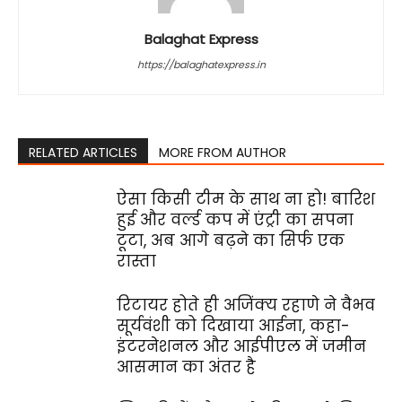
Balaghat Express
https://balaghatexpress.in
RELATED ARTICLES
MORE FROM AUTHOR
ऐसा किसी टीम के साथ ना हो! बारिश
हुई और वर्ल्ड कप में एंट्री का सपना
टूटा, अब आगे बढ़ने का सिर्फ एक
रास्ता
रिटायर होते ही अजिंक्य रहाणे ने वैभव
सूर्यवंशी को दिखाया आईना, कहा-
इंटरनेशनल और आईपीएल में जमीन
आसमान का अंतर है