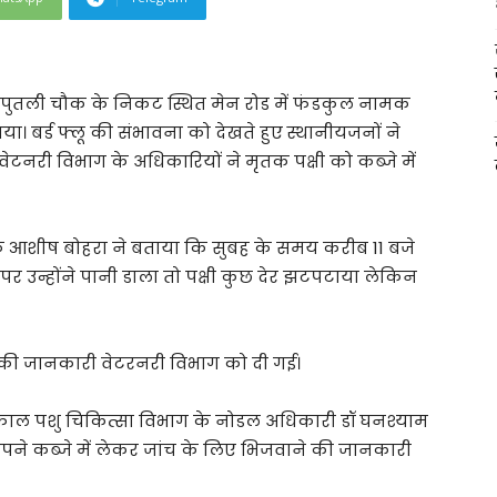
पुतली चौक के निकट स्थित मेन रोड में फंडकुल नामक
 बर्ड फ्लू की संभावना को देखते हुए स्थानीयजनों ने
नरी विभाग के अधिकारियों ने मृतक पक्षी को कब्जे में
लक आशीष बोहरा ने बताया कि सुबह के समय करीब 11 बजे
 उन्होंने पानी डाला तो पक्षी कुछ देर झटपटाया लेकिन
त की जानकारी वेटरनरी विभाग को दी गई।
ाल पशु चिकित्सा विभाग के नोडल अधिकारी डॉ घनश्याम
 अपने कब्जे में लेकर जांच के लिए भिजवाने की जानकारी