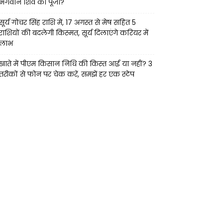
भगवान शिव की पूजा?
सूर्य गोचर सिंह राशि में, 17 अगस्त से मेष सहित 5
राशियों की बदलेगी किस्मत, सूर्य दिलाएंगे करियर में
लाभ
खाते में पीएम किसान निधि की किस्त आई या नहीं? 3
तरीकों से फोन पर चेक करें, समझें हर एक स्टेप