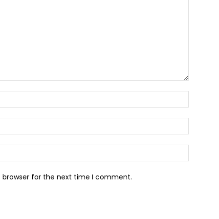
s browser for the next time I comment.