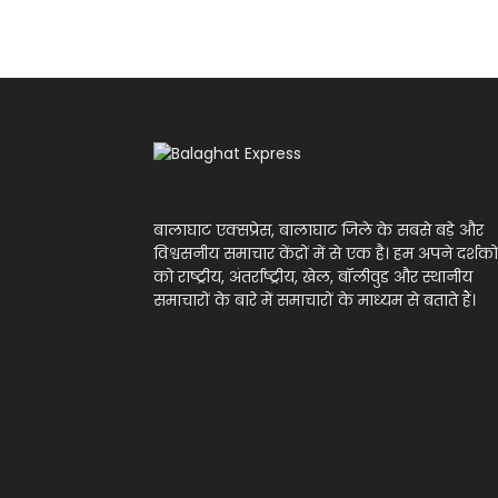
बालाघाट एक्सप्रेस, बालाघाट जिले के सबसे बड़े और
विश्वसनीय समाचार केंद्रों में से एक है। हम अपने दर्शको
को राष्ट्रीय, अंतर्राष्ट्रीय, खेल, बॉलीवुड और स्थानीय
समाचारों के बारे में समाचारों के माध्यम से बताते हैं।