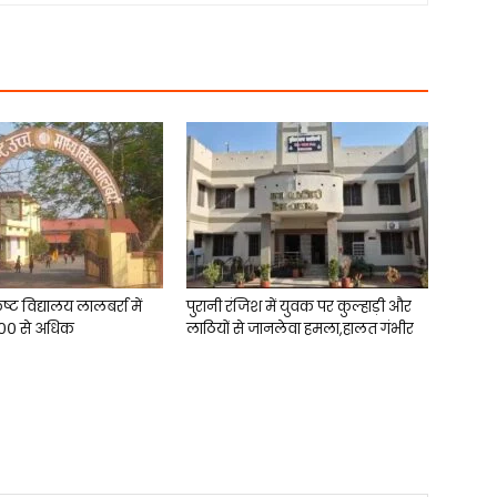
ृष्ट विद्यालय लालबर्रा में
पुरानी रंजिश में युवक पर कुल्हाड़ी और
१७०० से अधिक
लाठियों से जानलेवा हमला,हालत गंभीर