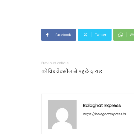
Facebook
Twitter
Wh
Previous article
कोविड वैक्सीन से पहले ट्रायल
Balaghat Express
https://balaghatexpress.in