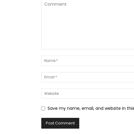
Save my name, email, and website in thi