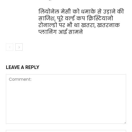
लियोनेल मेसी को धमाके से उड़ाने की
साजिश, पूरे वर्ल्ड कप क्रिस्टियानो
रोनाल्डो पर भी था खतरा, खतरनाक
प्लानिंग आई सामने
LEAVE A REPLY