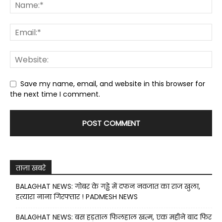
Save my name, email, and website in this browser for
the next time I comment.
ताज़ा खबरे
BALAGHAT NEWS: गोबर के गड्ढे में दफन नवजात का राज खुला,
हत्यारा नाना गिरफ्तार ! PADMESH NEWS
BALAGHAT NEWS: बस हड़ताल फिलहाल खत्म, एक महीने बाद फिर