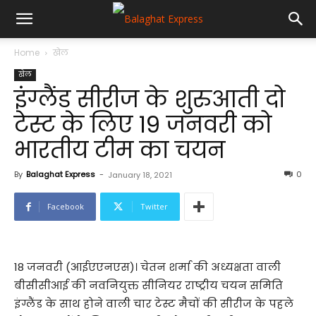
Home
खेल
खेल
इंग्लैंड सीरीज के शुरुआती दो
टेस्ट के लिए 19 जनवरी को
भारतीय टीम का चयन
By
Balaghat Express
-
0
January 18, 2021
Facebook
Twitter
18 जनवरी (आईएएनएस)। चेतन शर्मा की अध्यक्षता वाली
बीसीसीआई की नवनियुक्त सीनियर राष्ट्रीय चयन समिति
इंग्लैंड के साथ होने वाली चार टेस्ट मैचों की सीरीज के पहले