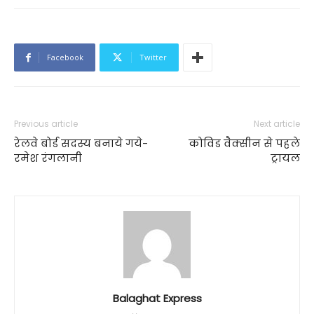
Facebook
Twitter
Previous article
Next article
रेलवे बोर्ड सदस्य बनाये गये-
कोविड वैक्सीन से पहले
रमेश रंगलानी
ट्रायल
Balaghat Express