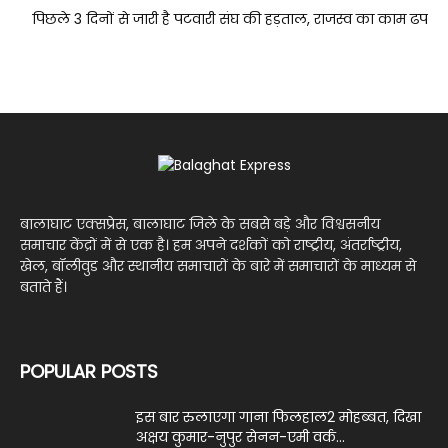
पिछले 3 दिनों से जारी है पटवारी संघ की हड़ताल, राजस्व का काम ढप
बालाघाट एक्सप्रेस, बालाघाट जिले के सबसे बड़े और विश्वसनीय
समाचार केंद्रों में से एक है। हम अपने दर्शकों को राष्ट्रीय, अंतर्राष्ट्रीय,
खेल, बॉलीवुड और स्थानीय समाचारों के बारे में समाचारों के माध्यम से
बताते हैं।
POPULAR POSTS
इस बार रुलाएगा गाना फिलहाल2 मोहब्बत, दिखा
अक्षय कुमार-नुपुर सेनन-एमी वर्क...