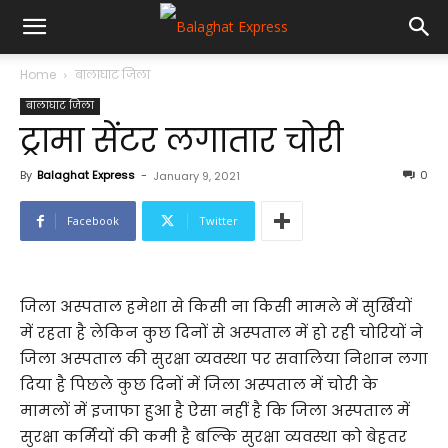
Home
बालाघाट जिला
बालाघाट जिला
ट्रामा सेंटर लगातार चोरी
By
Balaghat Express
-
0
January 9, 2021
Facebook
Twitter
जिला अस्पताल हमेशा से किसी ना किसी मामले में सुर्खियों
में रहता है लेकिन कुछ दिनों से अस्पताल में हो रही चोरियों ने
जिला अस्पताल की सुरक्षा व्यवस्था पर सवालिया निशान लगा
दिया है पिछले कुछ दिनों में जिला अस्पताल में चोरी के
मामलों में इजाफा हुआ है ऐसा नहीं है कि जिला अस्पताल में
सुरक्षा कर्मियों की कमी है बल्कि सुरक्षा व्यवस्था को बेहतर