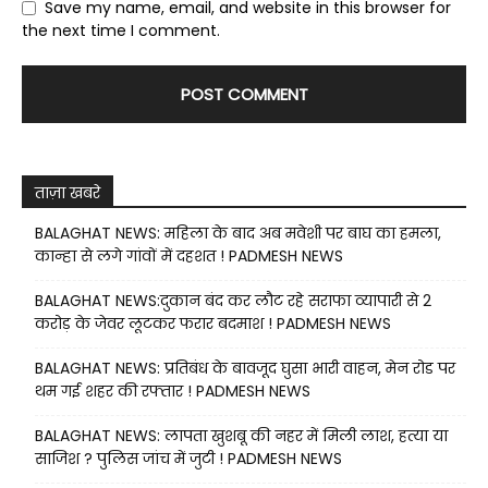
Save my name, email, and website in this browser for
the next time I comment.
ताज़ा खबरे
BALAGHAT NEWS: महिला के बाद अब मवेशी पर बाघ का हमला,
कान्हा से लगे गांवों में दहशत ! PADMESH NEWS
BALAGHAT NEWS:दुकान बंद कर लौट रहे सराफा व्यापारी से 2
करोड़ के जेवर लूटकर फरार बदमाश ! PADMESH NEWS
BALAGHAT NEWS: प्रतिबंध के बावजूद घुसा भारी वाहन, मेन रोड पर
थम गई शहर की रफ्तार ! PADMESH NEWS
BALAGHAT NEWS: लापता खुशबू की नहर में मिली लाश, हत्या या
साजिश ? पुलिस जांच में जुटी ! PADMESH NEWS