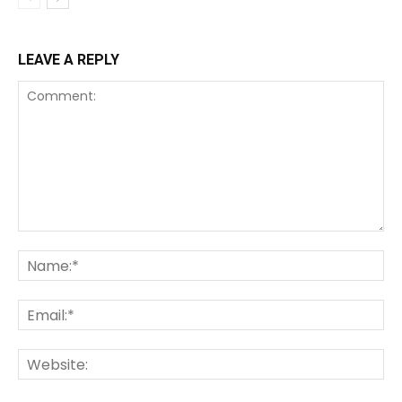
LEAVE A REPLY