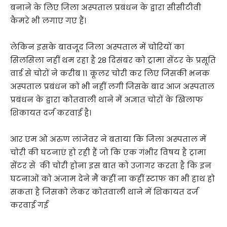
बनाने के लिए जिला अस्पताल प्रबंधन के द्वारा सीसीटीवी
कैमरे भी लगाए गए हैं।
लेकिन इसके बावजूद जिला अस्पताल में चोरियों का
सिलसिला नहीं थम रहा है 28 दिसंबर को ट्रामा सेंटर के प्रसूति
वार्ड से चोरों ने करीब 11 कूलर चोरी कर लिए जिसकी भनक
अस्पताल प्रबंधन को भी नहीं लगी जिसके बाद आज अस्पताल
प्रबंधन के द्वारा कोतवाली थाने में अज्ञात चोरों के खिलाफ
शिकायत दर्ज करवाई है।
आर एम ओ अरुण लांजेवर ने बताया कि जिला अस्पताल में
चोरी की घटनाएं हो रही हैं जो कि एक गंभीर विषय है ट्रामा
सेंटर से की चोरी होना इस बात को उजागर करता है कि इन
घटनाओं को अंजाम देने मैं कहीं ना कहीं स्टाफ का भी हाथ हो
सकता है जिसको लेकर कोतवाली थाने में शिकायत दर्ज
करवाई गई