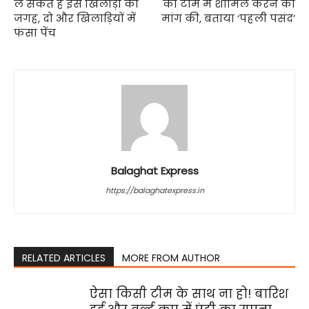
ले सकते हैं इस खिलाड़ी की
को टीम में शामिल करने की
जगह, दो और खिलाड़ियों में
मांग की, बताया ‘पहली पसंद’
फंसा पेंच
Balaghat Express
https://balaghatexpress.in
RELATED ARTICLES
MORE FROM AUTHOR
ऐसा किसी टीम के साथ ना हो! बारिश