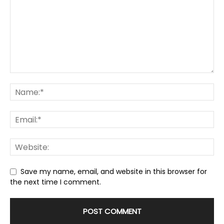
Save my name, email, and website in this browser for
the next time I comment.