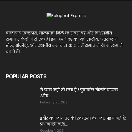
बालाघाट एक्सप्रेस, बालाघाट जिले के सबसे बड़े और विश्वसनीय
समाचार केंद्रों में से एक है। हम अपने दर्शकों को राष्ट्रीय, अंतर्राष्ट्रीय,
खेल, बॉलीवुड और स्थानीय समाचारों के बारे में समाचारों के माध्यम से
बताते हैं।
POPULAR POSTS
ये प्‍यार नहीं तो क्‍या है ! फुटबॉल खेलते टाइगर
श्रॉफ...
February 23, 2021
इंदौर को लोग उसकी स्वच्छता के लिए पहचानते हैं:
प्रधानमंत्री नरेंद्र...
October 1, 2021