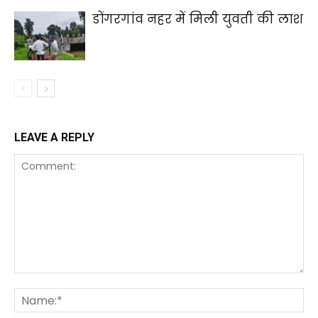
डोंगरगांव नहर में मिली युवती की लाश
LEAVE A REPLY