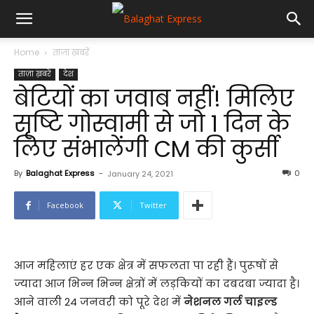
Home
ताज़ा ख़बरें
ताज़ा ख़बरें
देश
बेटियों का जवाब नहीं! मिलिए
सृष्टि गोस्वामी से जो 1 दिन के
लिए संभालेंगी CM की कुर्सी
By
Balaghat Express
-
0
January 24, 2021
Facebook
Twitter
आज महिलाएं हर एक क्षेत्र में सफलता पा रही हैं। पुरूषों से
ज्यादा आज भिन्न भिन्न क्षेत्रों में लड़कियों का दबदबा ज्यादा है।
आने वाली 24 जनवरी को पूरे देश में
नेशनल गर्ल चाइल्ड