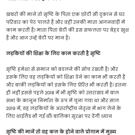
खबरों की मानें तो सृष्टि के पिता एक छोटी सी दुकान से घर
परिवार का पेट पालते हैं और वहीं उनकी माता आंगनवाड़ी में
काम करती हैं। माता पिता बेटी की इस सफलता पर बेहद खुश
हैं और आज उन्हें बेटी पर मान है।
लड़कियों की शिक्षा के लिए काम करती है सृष्टि
सृष्टि हमेशा से समाज को बदलने की सोच रखती है। और
इसके लिए वह लड़कियों को शिक्षा देने का काम भी करती हैं
और बाकी लड़कियों को इसके लिए प्रेरित भी करती है। इतना
ही नहीं इससे पहले 2018 में भी सृष्टि को उत्तराखंड में बाल
सभा के कानून निर्माता के रूप में चुना गया था और साल
2019 में, वह लड़कियों के अंतर्राष्ट्रीय नेतृत्व में भाग लेने के
लिए थाईलैंड भी गई थीं। बालिका सुरक्षा पर देंगी ध्यान
सृष्टि की मानें तो वह कल के होने वाले प्रोगाम में मुख्य