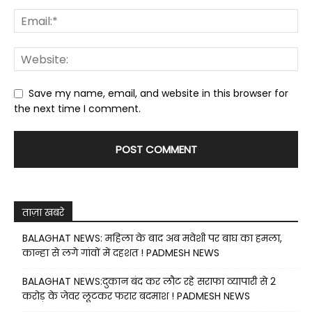
Save my name, email, and website in this browser for
the next time I comment.
ताज़ा खबरे
BALAGHAT NEWS: महिला के बाद अब मवेशी पर बाघ का हमला,
कान्हा से लगे गांवों में दहशत ! PADMESH NEWS
BALAGHAT NEWS:दुकान बंद कर लौट रहे सराफा व्यापारी से 2
करोड़ के जेवर लूटकर फरार बदमाश ! PADMESH NEWS