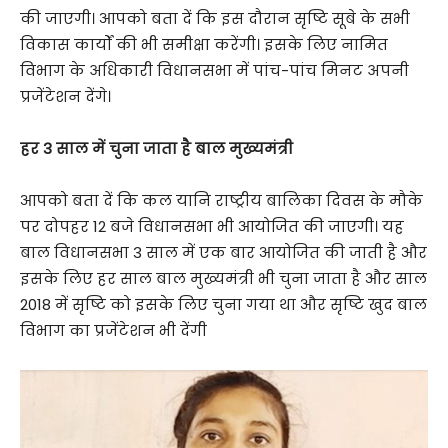
की जाएगी। आपको बता दें कि इस दौरान सृष्टि सूबे के सभी
विकास कार्यों की भी समीक्षा करेंगी। इसके लिए नामित
विभाग के अधिकारी विधानसभा में पांच-पांच मिनट अपनी
प्रजेंटेशन देंगे।
हर 3 साल में चुना जाता है बाल मुख्यमंत्री
आपको बता दें कि कल यानि राष्ट्रीय बालिका दिवस के मौके
पर दोपहर 12 बजे विधानसभा भी आयोजित की जाएगी। यह
बाल विधानसभा 3 साल में एक बार आयोजित की जाती है और
इसके लिए हर साल बाल मुख्यमंत्री भी चुना जाता है और साल
2018 में सृष्टि को इसके लिए चुना गया था और सृष्टि खुद बाल
विभाग का प्रजेंटेशन भी देंगी