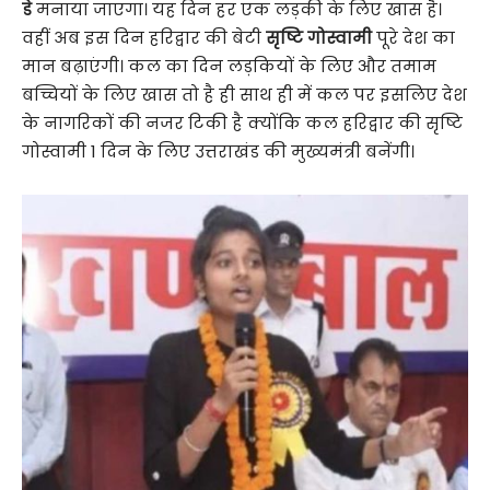
डे
मनाया जाएगा। यह दिन हर एक लड़की के लिए खास है।
वहीं अब इस दिन हरिद्वार की बेटी
सृष्टि गोस्वामी
पूरे देश का
मान बढ़ाएंगी। कल का दिन लड़कियों के लिए और तमाम
बच्चियों के लिए खास तो है ही साथ ही में कल पर इसलिए देश
के नागरिकों की नजर टिकी है क्योंकि कल हरिद्वार की सृष्टि
गोस्वामी 1 दिन के लिए उत्तराखंड की मुख्यमंत्री बनेंगी।