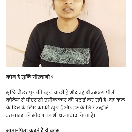
कौन है सृष्टि गोस्वामी ?
सृष्टि दौलतपुर की रहने वाली है और वह बीएसएम पीजी
कॉलेज से बीएससी एग्रीकल्चर की पढ़ाई कर रही है। वह कल
के दिन के लिए काफी खुश हैं और इसके लिए उन्होंने
उत्तराखंड की सीएम का भी धन्यावाद किया है।
माता-पिता करते हैं ये काम