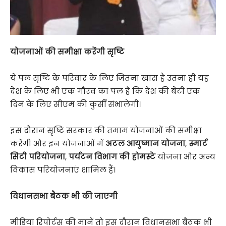
योजनाओं की समीक्षा करेंगी सृष्टि
ये पल सृष्टि के परिवार के लिए जितना खास है उतना ही यह
देश के लिए भी एक गौरव का पल है कि देश की बेटी एक
दिन के लिए सीएम की कुर्सी संभालेगी।
इस दौरान सृष्टि सरकार की तमाम योजनाओं की समीक्षा
करेंगी और इन योजनाओं में
अटल आयुष्मान योजना
,
स्मार्ट
सिटी परियोजना
,
पर्यटन विभाग की होमस्टे
योजना और अन्य
विकास परियोजनाएं शामिल हैं।
विधानसभा बैठक भी की जाएगी
मीडिया रिपोर्टस की मानें तो इस दौरान विधानसभा बैठक भी