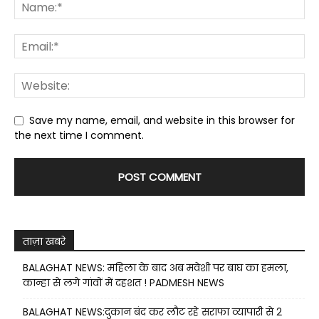
Save my name, email, and website in this browser for
the next time I comment.
ताज़ा खबरे
BALAGHAT NEWS: महिला के बाद अब मवेशी पर बाघ का हमला,
कान्हा से लगे गांवों में दहशत ! PADMESH NEWS
BALAGHAT NEWS:दुकान बंद कर लौट रहे सराफा व्यापारी से 2