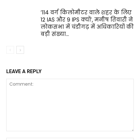
‘114 वर्ग किलोमीटर वाले शहर के लिए
12 IAS और 9 IPS क्यों’, मनीष तिवारी ने
लोकसभा में चंडीगढ़ में अधिकारियों की
बड़ी संख्या...
LEAVE A REPLY