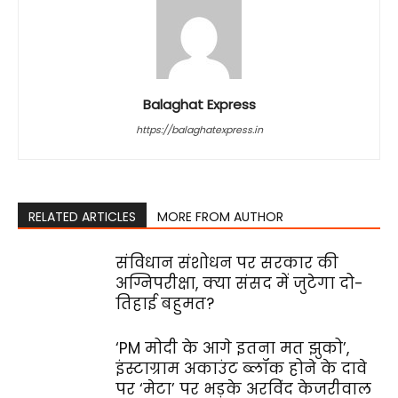
Balaghat Express
https://balaghatexpress.in
RELATED ARTICLES
MORE FROM AUTHOR
संविधान संशोधन पर सरकार की
अग्निपरीक्षा, क्या संसद में जुटेगा दो-
तिहाई बहुमत?
‘PM मोदी के आगे इतना मत झुको’,
इंस्टाग्राम अकाउंट ब्लॉक होने के दावे
पर ‘मेटा’ पर भड़के अरविंद केजरीवाल