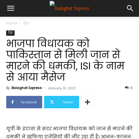
Home
देश
देश
भाजपा विधायक को
पाकिस्तान से मिली जान से
मारने की धमकी, ISI के नाम
से आया मैसेज
By
Balaghat Express
-
0
January 31, 2021
Facebook
Twitter
यूपी के इटावा से सदर भाजपा विधायक को जान से मारने की
धमकी ने खुफिया एजेंसियों की नींद उड़ा दी है। आनन-फानन