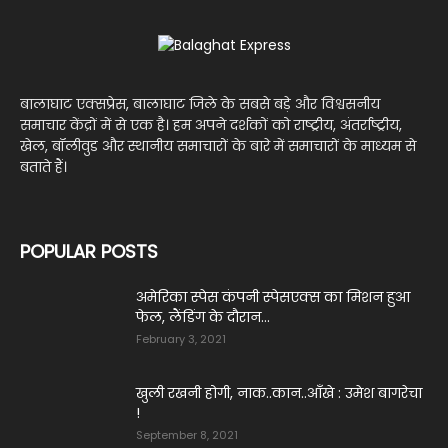
बालाघाट एक्सप्रेस, बालाघाट जिले के सबसे बड़े और विश्वसनीय
समाचार केंद्रों में से एक है। हम अपने दर्शकों को राष्ट्रीय, अंतर्राष्ट्रीय,
खेल, बॉलीवुड और स्थानीय समाचारों के बारे में समाचारों के माध्यम से
बताते हैं।
POPULAR POSTS
अमेरिका स्पेस कंपनी स्पेसएक्स का मिशन हुआ
फेल, लैंडिंग के दौरान...
February 3, 2021
खुली रखनी होगी, नाक..कान..आँखे : उमेश बागरेचा
!
September 8, 2021