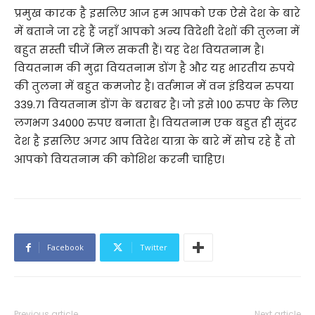
प्रमुख कारक है इसलिए आज हम आपको एक ऐसे देश के बारे
में बताने जा रहे हैं जहाँ आपको अन्य विदेशी देशों की तुलना में
बहुत सस्ती चीजें मिल सकती हैं। यह देश वियतनाम है।
वियतनाम की मुद्रा वियतनाम डोंग है और यह भारतीय रुपये
की तुलना में बहुत कमजोर है। वर्तमान में वन इंडियन रुपया
339.71 वियतनाम डोंग के बराबर है। जो इसे 100 रुपए के लिए
लगभग 34000 रुपए बनाता है। वियतनाम एक बहुत ही सुंदर
देश है इसलिए अगर आप विदेश यात्रा के बारे में सोच रहे हैं तो
आपको वियतनाम की कोशिश करनी चाहिए।
Facebook
Twitter
Previous article
Next article