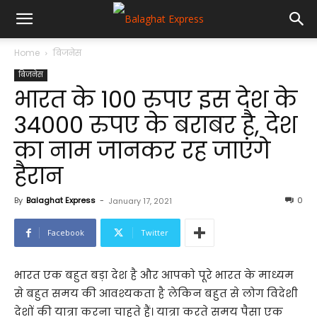
Home
बिजनेस
बिजनेस
भारत के 100 रुपए इस देश के
34000 रुपए के बराबर है, देश
का नाम जानकर रह जाएंगे
हैरान
By
Balaghat Express
-
0
January 17, 2021
Facebook
Twitter
भारत एक बहुत बड़ा देश है और आपको पूरे भारत के माध्यम
से बहुत समय की आवश्यकता है लेकिन बहुत से लोग विदेशी
देशों की यात्रा करना चाहते हैं। यात्रा करते समय पैसा एक