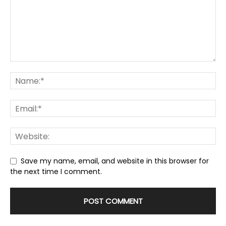
Save my name, email, and website in this browser for
the next time I comment.