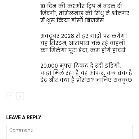
10 दिन की कश्मीर ट्रिप ने बदल दी
जिंदगी, तमिलनाडु की सिंधु ने श्रीनगर
में शुरू किया डोसा बिजनेस
अक्टूबर 2028 से हर गाड़ी पर लगेगा
यह सिस्टम, आसपास चल रहे वाहनों
का मिलेगा पूरा डेटा, कम होंगे हादसे
20,000 मुफ्त टिकट दे रही इंडिगो,
कहां मिल रहा है यह ऑफर, कब तक है
डेट और क्या है प्रोसेस? जानिए सबकुछ
LEAVE A REPLY