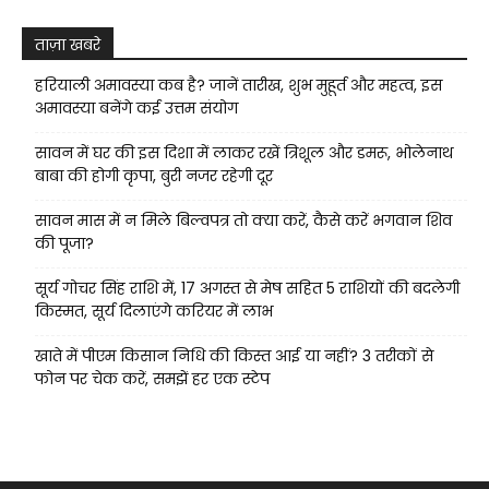
ताज़ा खबरे
हरियाली अमावस्या कब है? जानें तारीख, शुभ मुहूर्त और महत्व, इस
अमावस्या बनेंगे कई उत्तम संयोग
सावन में घर की इस दिशा में लाकर रखें त्रिशूल और डमरू, भोलेनाथ
बाबा की होगी कृपा, बुरी नजर रहेगी दूर
सावन मास में न मिले बिल्वपत्र तो क्या करें, कैसे करें भगवान शिव
की पूजा?
सूर्य गोचर सिंह राशि में, 17 अगस्त से मेष सहित 5 राशियों की बदलेगी
किस्मत, सूर्य दिलाएंगे करियर में लाभ
खाते में पीएम किसान निधि की किस्त आई या नहीं? 3 तरीकों से
फोन पर चेक करें, समझें हर एक स्टेप