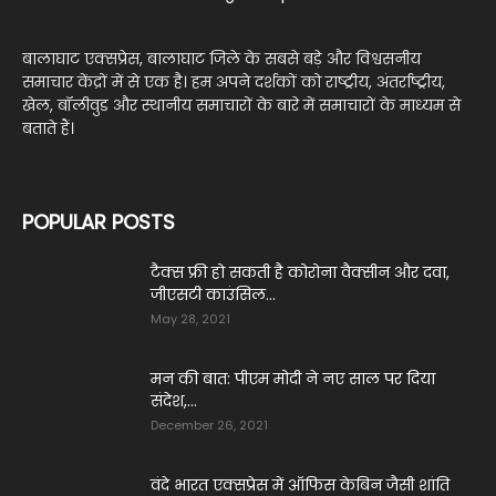
बालाघाट एक्सप्रेस, बालाघाट जिले के सबसे बड़े और विश्वसनीय
समाचार केंद्रों में से एक है। हम अपने दर्शकों को राष्ट्रीय, अंतर्राष्ट्रीय,
खेल, बॉलीवुड और स्थानीय समाचारों के बारे में समाचारों के माध्यम से
बताते हैं।
POPULAR POSTS
टैक्स फ्री हो सकती है कोरोना वैक्सीन और दवा,
जीएसटी काउंसिल...
May 28, 2021
मन की बात: पीएम मोदी ने नए साल पर दिया
संदेश,...
December 26, 2021
वंदे भारत एक्सप्रेस में ऑफिस केबिन जैसी शांति