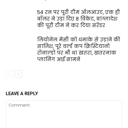
54 रन पर पूरी टीम ऑलआउट, एक ही
बॉलर ने उड़ा दिए 8 विकेट, बांग्लादेश
की पूरी टीम ने कर दिया सरेंडर
लियोनेल मेसी को धमाके से उड़ाने की
साजिश, पूरे वर्ल्ड कप क्रिस्टियानो
रोनाल्डो पर भी था खतरा, खतरनाक
प्लानिंग आई सामने
LEAVE A REPLY