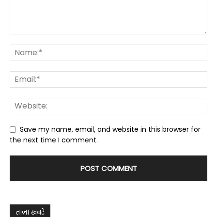
Save my name, email, and website in this browser for
the next time I comment.
ताज़ा खबरे