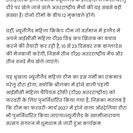
दौरे पर खेले जाने वाले अंतरराष्ट्रीय मैचों की यह सबसे बड़ी
संख्या है। दोनों टीमों के बीच 12 मुकाबले होंगे।
वहीं, न्यूजीलैंड महिला क्रिकेट टीम जो वर्तमान में इंग्लैंड में
अपने आईसीसी महिला टी20 विश्व कप खिताब का बचाव
करने की तैयारी कर रही हैं, 10 से 23 दिसंबर तक बांग्लादेश
की मेजबानी करेंगी, जिसमें तीन टी20 अंतरराष्ट्रीय मैच और
तीन वनडे मैच खेले जाएंगे।
यह श्रृंखला न्यूजीलैंड महिला टीम का इस गर्मी का एकमात्र
घरेलू दौरा होगा, क्योंकि श्रीलंका में होने वाली पहली
आईसीसी महिला चैंपियंस ट्रॉफी (टी20 अंतरराष्ट्रीय) को
फरवरी के लिए पुनर्निर्धारित किया गया है, जिसका मतलब है
कि टीम का फरवरी-मार्च 2027 में होने वाला ऑस्ट्रेलिया दौरा
भी पुनर्निर्धारित किया जाएगा।न्यूजीलैंड के स्वामीनारायण
सत्संग संगठन में धूमधाम से जारी हुआ कार्यक्रम