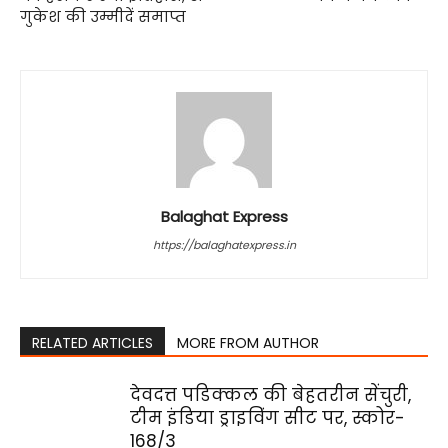
गुकेश की उम्मीदें समाप्त
Balaghat Express
https://balaghatexpress.in
RELATED ARTICLES
MORE FROM AUTHOR
देवदत्त पडिक्कल की बेहतरीन सेंचुरी,
टीम इंडिया ड्राइविंग सीट पर, स्कोर-
168/3