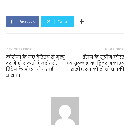
Facebook
Twitter
Previous article
Next article
कोरोना के नए वेरिएंट से मृत्यु
ईरान के सुप्रीम लीडर
दर में हो सकती है बढ़ोतरी,
अयातुल्लाह का ट्विटर अकाउंट
ब्रिटेन के पीएम ने जताई
सस्पेंड, ट्रंप को दी थी धमकी
आशंका