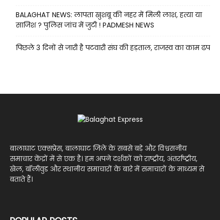
BALAGHAT NEWS: लापता खुशबू की नहर में मिली लाश, हत्या या
साजिश ? पुलिस जांच में जुटी ! PADMESH NEWS
पिछले 3 दिनों से जारी है पटवारी संघ की हड़ताल, राजस्व का काम ढप
बालाघाट एक्सप्रेस, बालाघाट जिले के सबसे बड़े और विश्वसनीय
समाचार केंद्रों में से एक है। हम अपने दर्शकों को राष्ट्रीय, अंतर्राष्ट्रीय,
खेल, बॉलीवुड और स्थानीय समाचारों के बारे में समाचारों के माध्यम से
बताते हैं।