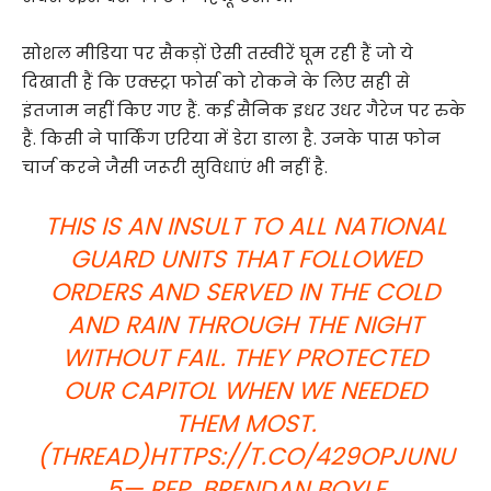
सोशल मीडिया पर सैकड़ों ऐसी तस्वीरें घूम रही हैं जो ये
दिखाती हैं कि एक्स्ट्रा फोर्स को रोकने के लिए सही से
इंतजाम नहीं किए गए हैं. कई सैनिक इधर उधर गैरेज पर रुके
हैं. किसी ने पार्किंग एरिया में डेरा डाला है. उनके पास फोन
चार्ज करने जैसी जरूरी सुविधाएं भी नहीं है.
THIS IS AN INSULT TO ALL NATIONAL
GUARD UNITS THAT FOLLOWED
ORDERS AND SERVED IN THE COLD
AND RAIN THROUGH THE NIGHT
WITHOUT FAIL. THEY PROTECTED
OUR CAPITOL WHEN WE NEEDED
THEM MOST.
(THREAD)
HTTPS://T.CO/429OPJUNU
5
— REP. BRENDAN BOYLE