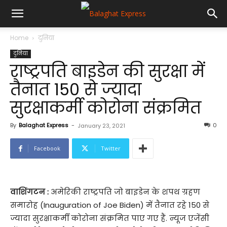
Home
दुनिया
दुनिया
राष्ट्रपति बाइडेन की सुरक्षा में
तैनात 150 से ज्यादा
सुरक्षाकर्मी कोरोना संक्रमित
By
Balaghat Express
-
0
January 23, 2021
Facebook
Twitter
वाशिंगटन :
अमेरिकी राष्ट्रपति जो बाइडेन के शपथ ग्रहण
समारोह (Inauguration of Joe Biden) में तैनात रहे 150 से
ज्यादा सुरक्षाकर्मी कोरोना संक्रमित पाए गए हैं. न्यूज एजेंसी