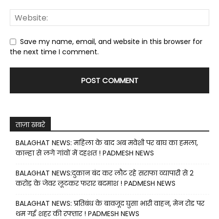
Save my name, email, and website in this browser for
the next time I comment.
ताज़ा खबरे
BALAGHAT NEWS: महिला के बाद अब मवेशी पर बाघ का हमला,
कान्हा से लगे गांवों में दहशत ! PADMESH NEWS
BALAGHAT NEWS:दुकान बंद कर लौट रहे सराफा व्यापारी से 2
करोड़ के जेवर लूटकर फरार बदमाश ! PADMESH NEWS
BALAGHAT NEWS: प्रतिबंध के बावजूद घुसा भारी वाहन, मेन रोड पर
थम गई शहर की रफ्तार ! PADMESH NEWS