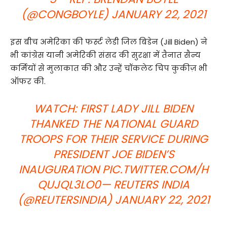
(@CONGBOYLE)
JANUARY 22, 2021
इस बीच अमेरिका की फर्स्ट लेडी जिल बिडेन (Jill Biden) ने
भी कांग्रेस यानी अमेरिकी संसद की सुरक्षा में तैनात सैन्य
कर्मियों से मुलाकात की और उन्हें चॉकलेट चिप कुकीज़ भी
ऑफर की.
WATCH: FIRST LADY JILL BIDEN
THANKED THE NATIONAL GUARD
TROOPS FOR THEIR SERVICE DURING
PRESIDENT JOE BIDEN’S
INAUGURATION
PIC.TWITTER.COM/H
QUJQL3LO0
— REUTERS INDIA
(@REUTERSINDIA)
JANUARY 22, 2021