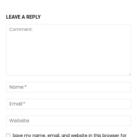
LEAVE A REPLY
Save my name, email, and website in this browser for