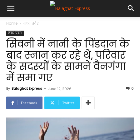
Home
मध्य प्रदेश
मध्य प्रदेश
सिवनी में नानी के पिंडदान के
बाद स्‍नान कर रहे थे, परिवार
के सदस्यों के सामने वैनगंगा
में समा गए
By
Balaghat Express
-
0
June 12, 2026
Facebook
Twitter