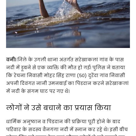
वनी।
जिले के उगली थाना अंतर्गत सरेखाकलां गांव के पास
नदी में डूबने से एक व्यक्ति की मौत हो गई। पुलिस ने बताया
कि रेचना निवासी मोहर सिंह राणा (50) दुरेंदा गांव निवासी
अपनी दिवंगत नानी उमनबाई का पिंडदान करने सरेखाकलां
में नदी के संगम घाट पर गए थे।
लोगों ने उसे बचाने का प्रयास किया
धार्मिक अनुष्ठान व पिंडदान की प्रक्रिया पूरी होने के बाद
परिवार के सदस्य वैनगंगा नदी में स्नान कर रहे थे। इसी बीच