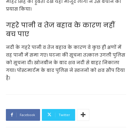
मोहर सिंह को डूबता देख यहां मौजूद लोगों ने उसे बचाने का
प्रयास किया।
गहरे पानी व तेज बहाव के कारण नहीं
बच पाए
नदी के गहरे पानी व तेज बहाव के कारण वे कुछ ही क्षणों में
वह पानी में समा गए। घटना की सूचना तत्काल उगली पुलिस
को सूचना दी। खोजबीन के बाद शव नदी से बाहर निकाला
गया। पोस्टमार्टम के बाद पुलिस ने स्वजनों को शव सौंप दिया
है।
Facebook
Twitter