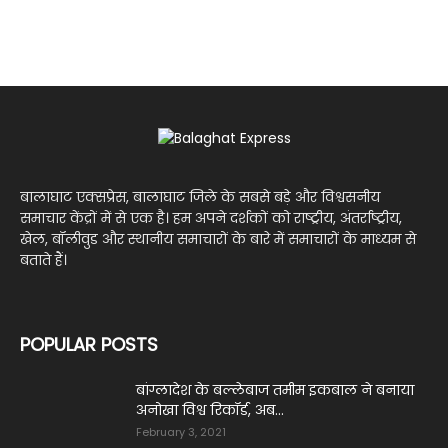
बालाघाट एक्सप्रेस, बालाघाट जिले के सबसे बड़े और विश्वसनीय
समाचार केंद्रों में से एक है। हम अपने दर्शकों को राष्ट्रीय, अंतर्राष्ट्रीय,
खेल, बॉलीवुड और स्थानीय समाचारों के बारे में समाचारों के माध्यम से
बताते हैं।
POPULAR POSTS
बांग्लादेश के बल्लेबाज तमीम इकबाल ने बनाया
अनोखा विश्व रिकॉर्ड, अब...
February 3, 2021