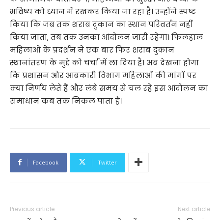
भविष्य को ध्यान में रखकर किया जा रहा है। उन्होंने स्पष्ट
किया कि जब तक शराब दुकान का स्थान परिवर्तन नहीं
किया जाता, तब तक उनका आंदोलन जारी रहेगा। फिलहाल
महिलाओं के प्रदर्शन ने एक बार फिर शराब दुकान
स्थानांतरण के मुद्दे को चर्चा में ला दिया है। अब देखना होगा
कि प्रशासन और आबकारी विभाग महिलाओं की मांगों पर
क्या निर्णय लेते हैं और लंबे समय से चल रहे इस आंदोलन का
समाधान कब तक निकल पाता है।
Facebook
Twitter
Previous article
Next article