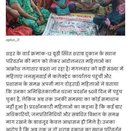
oplus_0
शहर के वार्ड क्रमांक-12 बूढ़ी स्थित शराब दुकान के स्थान
परिवर्तन की मांग को लेकर आंदोलनरत महिलाओं का
आक्रोश लगातार बढ़ता जा रहा है। मंगलवार को बड़ी संख्या में
महिलाएं जनसुनवाई में कलेक्ट्रेट कार्यालय पहुंचीं और
प्रशासन के समक्ष अपनी मांग दोहराई। महिलाओं ने बताया
कि उनका अनिश्चितकालीन धरना प्रदर्शन 50वें दिन में पहुंच
चुका है, लेकिन अब तक उनकी समस्या का कोई समाधान
नहीं हुआ है। प्रदर्शनकारी महिलाओं का कहना है कि कई बार
अधिकारियों, जनप्रतिनिधियों और संबंधित विभाग के समक्ष
मांग रखने के बावजूद केवल आश्वासन ही मिले हैं। उनका
आरोप है कि अब तक न तो शराब दुकान का स्थान परिवर्तन