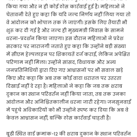
किया गया और न ही कोई ठोस कार्रवाई हुई है। महिलाओं ने
चेतावनी देते हुए कहा कि यदि जल्द निर्णय नहीं लिया गया तो
वे आंदोलन को भोपाल तक ले जाएंगी। इसके लिए तैयारी भी
शुरू कर दी गई है और जल्द ही मुख्यमंत्री निवास के सामने
धरना-प्रदर्शन किया जाएगा। इस दौरान महिलाओं ने प्रदेश
सरकार पर नाराजगी जताते हुए कहा कि उन्होंने बड़ी संख्या
में सीएम हेल्पलाइन पर शिकायतें दर्ज कराई, लेकिन अपेक्षित
परिणाम नहीं मिला। उन्होंने सांसद, विधायक और अन्य
जनप्रतिनिधियों द्वारा दिए गए आश्वासनों पर भी सवाल खड़े
किए और कहा कि अब तक कोई वादा धरातल पर उतरता
दिखाई नहीं दे रहा है। महिलाओं ने कहा कि जब तक शराब
दुकान का स्थान परिवर्तन नहीं किया जाता, तब तक उनका
आंदोलन और अनिश्चितकालीन धरना जारी रहेगा। जनसुनवाई
में पहुंचे अधिकारियों को भी उन्होंने स्पष्ट कर दिया कि अब वे
केवल आश्वासन नहीं, बल्कि ठोस कार्रवाई चाहती हैं।
बूढ़ी स्थित वार्ड क्रमांक-12 की शराब दुकान के स्थान परिवर्तन