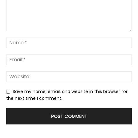
Save my name, email, and website in this browser for
the next time I comment.