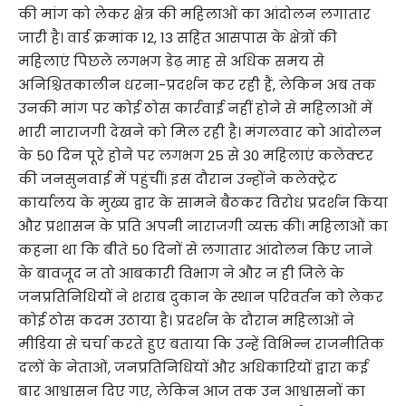
की मांग को लेकर क्षेत्र की महिलाओं का आंदोलन लगातार
जारी है। वार्ड क्रमांक 12, 13 सहित आसपास के क्षेत्रों की
महिलाएं पिछले लगभग डेढ़ माह से अधिक समय से
अनिश्चितकालीन धरना-प्रदर्शन कर रही हैं, लेकिन अब तक
उनकी मांग पर कोई ठोस कार्रवाई नहीं होने से महिलाओं में
भारी नाराजगी देखने को मिल रही है। मंगलवार को आंदोलन
के 50 दिन पूरे होने पर लगभग 25 से 30 महिलाएं कलेक्टर
की जनसुनवाई में पहुंचीं। इस दौरान उन्होंने कलेक्ट्रेट
कार्यालय के मुख्य द्वार के सामने बैठकर विरोध प्रदर्शन किया
और प्रशासन के प्रति अपनी नाराजगी व्यक्त की। महिलाओं का
कहना था कि बीते 50 दिनों से लगातार आंदोलन किए जाने
के बावजूद न तो आबकारी विभाग ने और न ही जिले के
जनप्रतिनिधियों ने शराब दुकान के स्थान परिवर्तन को लेकर
कोई ठोस कदम उठाया है। प्रदर्शन के दौरान महिलाओं ने
मीडिया से चर्चा करते हुए बताया कि उन्हें विभिन्न राजनीतिक
दलों के नेताओं, जनप्रतिनिधियों और अधिकारियों द्वारा कई
बार आश्वासन दिए गए, लेकिन आज तक उन आश्वासनों का