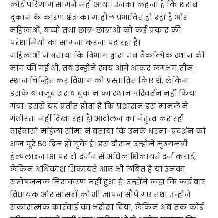
कोई परिणाम सामने नहीं आया। उनका कहना है कि शराब
दुकान के कारण क्षेत्र का माहौल प्रभावित हो रहा है और
महिलाओं, बच्चों तथा छात्र-छात्राओं को कई प्रकार की
परेशानियों का सामना करना पड़ रहा है।
महिलाओं ने बताया कि विभाग द्वारा जब वैकल्पिक स्थान की
मांग की गई थी, तब उन्होंने स्वयं आगे आकर लगभग तीन
स्थान चिन्हित कर विभाग को प्रस्तावित किए थे, लेकिन
इसके बावजूद शराब दुकान का स्थान परिवर्तन नहीं किया
गया। इससे यह प्रतीत होता है कि प्रशासन इस मामले में
गंभीरता नहीं दिखा रहा है। आंदोलन का नेतृत्व कर रही
वार्डवासी महिला सीमा ने बताया कि उनके धरना-प्रदर्शन को
आज पूरे 50 दिन हो चुके हैं। इस दौरान उन्होंने मुख्यमंत्री
हेल्पलाइन 181 पर दो दर्जन से अधिक शिकायतें दर्ज कराईं,
लेकिन अधिकांश शिकायतें आज भी लंबित हैं या उनका
संतोषजनक निराकरण नहीं हुआ है। उन्होंने कहा कि कई बार
विधायक और सांसदों को भी ज्ञापन सौंपे गए तथा उन्होंने
सकारात्मक कार्रवाई का भरोसा दिया, लेकिन अब तक कोई