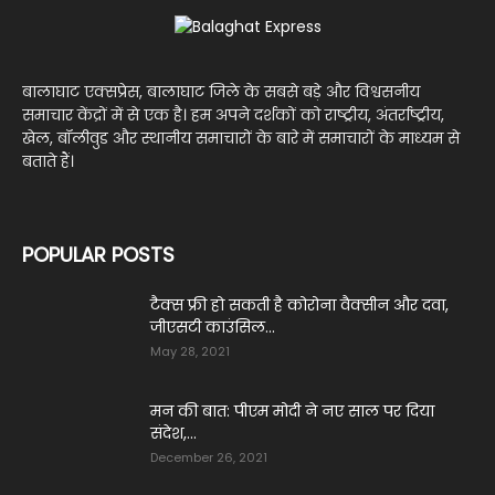
बालाघाट एक्सप्रेस, बालाघाट जिले के सबसे बड़े और विश्वसनीय
समाचार केंद्रों में से एक है। हम अपने दर्शकों को राष्ट्रीय, अंतर्राष्ट्रीय,
खेल, बॉलीवुड और स्थानीय समाचारों के बारे में समाचारों के माध्यम से
बताते हैं।
POPULAR POSTS
टैक्स फ्री हो सकती है कोरोना वैक्सीन और दवा,
जीएसटी काउंसिल...
May 28, 2021
मन की बात: पीएम मोदी ने नए साल पर दिया
संदेश,...
December 26, 2021