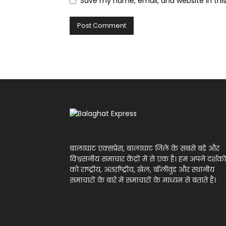
Save my name, email, and website in thi
बालाघाट एक्सप्रेस, बालाघाट जिले के सबसे बड़े और
विश्वसनीय समाचार केंद्रों में से एक है। हम अपने दर्शको
को राष्ट्रीय, अंतर्राष्ट्रीय, खेल, बॉलीवुड और स्थानीय
समाचारों के बारे में समाचारों के माध्यम से बताते हैं।