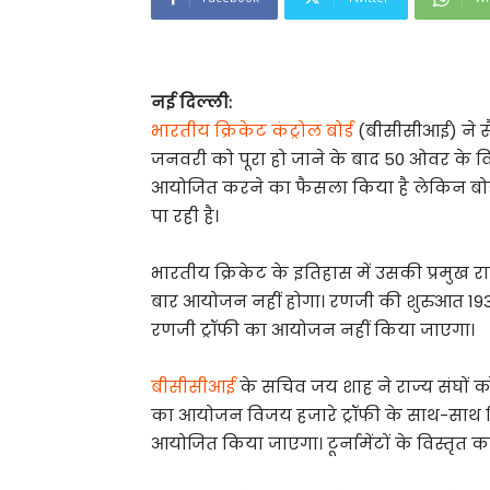
नई दिल्ली:
भारतीय क्रिकेट कंट्रोल बोर्ड
(बीसीसीआई) ने सै
जनवरी को पूरा हो जाने के बाद 50 ओवर के विजय
आयोजित करने का फैसला किया है लेकिन बोर्ड क
पा रही है।
भारतीय क्रिकेट के इतिहास में उसकी प्रमुख राष्
बार आयोजन नहीं होगा। रणजी की शुरुआत 193
रणजी ट्रॉफी का आयोजन नहीं किया जाएगा।
बीसीसीआई
के सचिव जय शाह ने राज्य संघों को
का आयोजन विजय हजारे ट्रॉफी के साथ-साथ कि
आयोजित किया जाएगा। टूर्नामेंटों के विस्तृत क