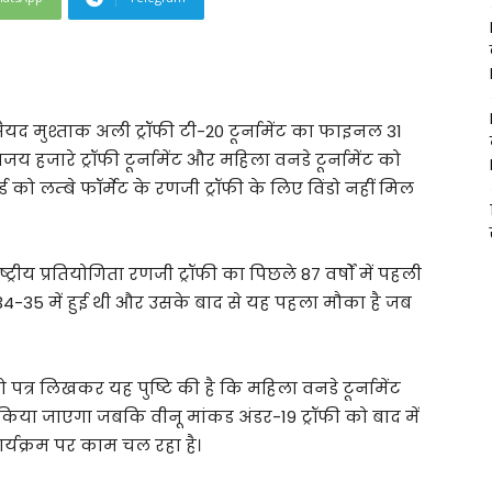
यद मुश्ताक अली ट्रॉफी टी-20 टूर्नामेंट का फाइनल 31
 हजारे ट्रॉफी टूर्नामेंट और महिला वनडे टूर्नामेंट को
ो लम्बे फॉर्मेट के रणजी ट्रॉफी के लिए विंडो नहीं मिल
ट्रीय प्रतियोगिता रणजी ट्रॉफी का पिछले 87 वर्षों में पहली
4-35 में हुई थी और उसके बाद से यह पहला मौका है जब
 पत्र लिखकर यह पुष्टि की है कि महिला वनडे टूर्नामेंट
या जाएगा जबकि वीनू मांकड अंडर-19 ट्रॉफी को बाद में
ार्यक्रम पर काम चल रहा है।