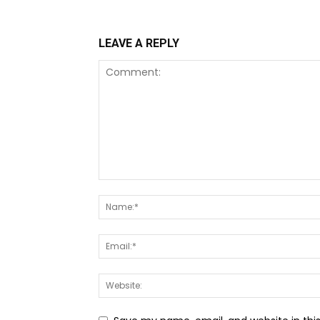
LEAVE A REPLY