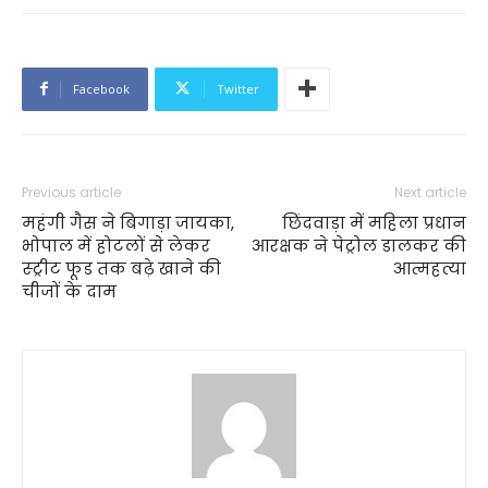
Facebook
Twitter
Previous article
Next article
महंगी गैस ने बिगाड़ा जायका,
छिंदवाड़ा में महिला प्रधान
भोपाल में होटलों से लेकर
आरक्षक ने पेट्रोल डालकर की
स्ट्रीट फूड तक बढ़े खाने की
आत्महत्या
चीजों के दाम