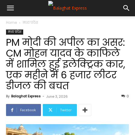
Home
मध्य प्रदेश
मध्य प्रदेश
PM मोदी की अपील का असर:
CM मोहन यादव के काफिले
में शामिल हुई इलेक्ट्रिक कार,
एक महीने में 6 हजार लीटर
डीजल की बचत
By
Balaghat Express
-
0
June 3, 2026
Facebook
Twitter