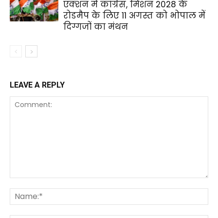
एक्शन में कांग्रेस, मिशन 2028 के
रोडमैप के लिए 11 अगस्त को भोपाल में
दिग्गजों का मंथन
LEAVE A REPLY