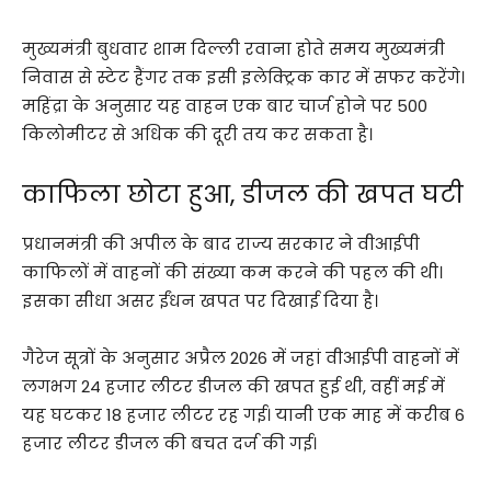
मुख्यमंत्री बुधवार शाम दिल्ली रवाना होते समय मुख्यमंत्री
निवास से स्टेट हैंगर तक इसी इलेक्ट्रिक कार में सफर करेंगे।
महिंद्रा के अनुसार यह वाहन एक बार चार्ज होने पर 500
किलोमीटर से अधिक की दूरी तय कर सकता है।
काफिला छोटा हुआ, डीजल की खपत घटी
प्रधानमंत्री की अपील के बाद राज्य सरकार ने वीआईपी
काफिलों में वाहनों की संख्या कम करने की पहल की थी।
इसका सीधा असर ईंधन खपत पर दिखाई दिया है।
गैरेज सूत्रों के अनुसार अप्रैल 2026 में जहां वीआईपी वाहनों में
लगभग 24 हजार लीटर डीजल की खपत हुई थी, वहीं मई में
यह घटकर 18 हजार लीटर रह गई। यानी एक माह में करीब 6
हजार लीटर डीजल की बचत दर्ज की गई।