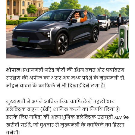
भोपाल।
प्रधानमंत्री नरेंद्र मोदी की ईंधन बचत और पर्यावरण
संरक्षण की अपील का असर अब मध्य प्रदेश के मुख्यमंत्री डॉ.
मोहन यादव के काफिले में भी दिखाई देने लगा है।
मुख्यमंत्री ने अपने आधिकारिक काफिले में पहली बार
इलेक्ट्रिक वाहन (ईवी) शामिल करने का निर्णय लिया है।
इसके लिए महिंद्रा की अत्याधुनिक इलेक्ट्रिक एसयूवी XEV 9e
खरीदी गई है, जो बुधवार से मुख्यमंत्री के काफिले का हिस्सा
बनेगी।