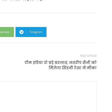
atsApp
Telegram
Next article
टीम इंडिया दो बड़े बदलाव, नवदीप सैनी को
मिलेगा सिडनी टेस्ट में मौका