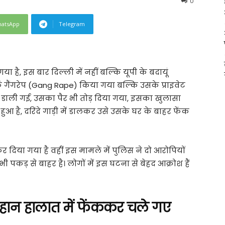
0
atsApp
Telegram
 है, इस बार दिल्ली में नहीं बल्कि यूपी के बदायूं
फ गैंगरेप (Gang Rape) किया गया बल्कि उसके प्राइवेट
भी डाली गई, उसका पैर भी तोड़ दिया गया, इसका खुलासा
 हुआ है, दरिंदे गाड़ी में डालकर उसे उसके घर के बाहर फेंक
र दिया गया है वहीं इस मामले में पुलिस ने दो आरोपियों
पकड़ से बाहर है। लोगों में इस घटना से बेहद आक्रोश हैं
हान हालात में फेंककर चले गए