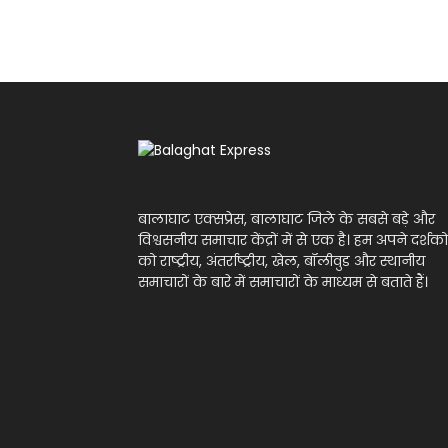
बालाघाट एक्सप्रेस, बालाघाट जिले के सबसे बड़े और
विश्वसनीय समाचार केंद्रों में से एक है। हम अपने दर्शको
को राष्ट्रीय, अंतर्राष्ट्रीय, खेल, बॉलीवुड और स्थानीय
समाचारों के बारे में समाचारों के माध्यम से बताते हैं।