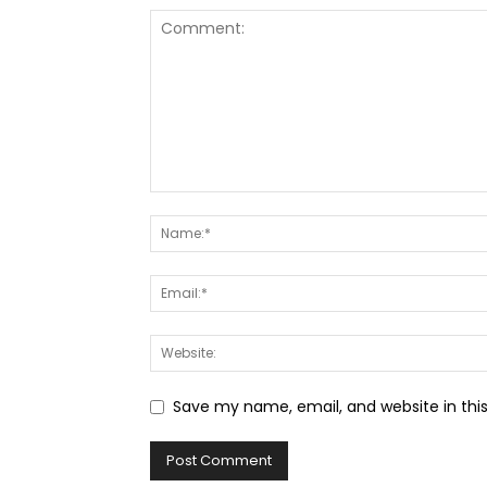
Save my name, email, and website in thi