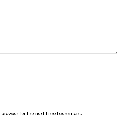
s browser for the next time I comment.