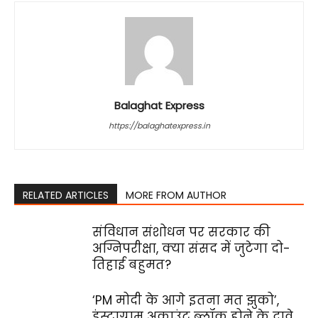
Balaghat Express
https://balaghatexpress.in
RELATED ARTICLES
MORE FROM AUTHOR
संविधान संशोधन पर सरकार की
अग्निपरीक्षा, क्या संसद में जुटेगा दो-
तिहाई बहुमत?
‘PM मोदी के आगे इतना मत झुको’,
इंस्टाग्राम अकाउंट ब्लॉक होने के दावे