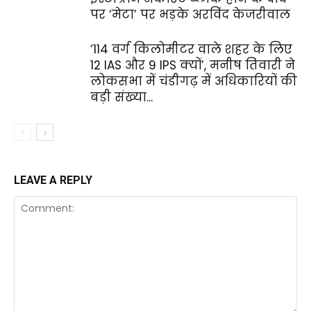
पर ‘मेटा’ पर भड़के अरविंद केजरीवाल
‘114 वर्ग किलोमीटर वाले शहर के लिए
12 IAS और 9 IPS क्यों’, मनीष तिवारी ने
लोकसभा में चंडीगढ़ में अधिकारियों की
बड़ी संख्या...
LEAVE A REPLY