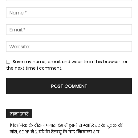
Save my name, email, and website in this browser for
the next time I comment.
ताज़ा खबरे
पिकनिक के दौरान पगारा डेम में डूबने से ग्वालियर के युवक की
मौत, SDRF ने 2 घंटे के रेस्क्यू के बाद निकाला शव