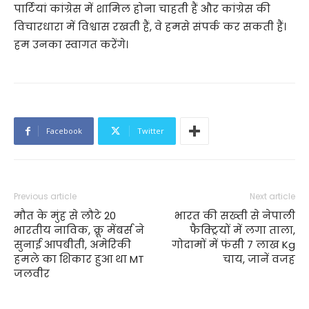
पार्टियां कांग्रेस में शामिल होना चाहती हैं और कांग्रेस की
विचारधारा में विश्वास रखती हैं, वे हमसे संपर्क कर सकती हैं।
हम उनका स्वागत करेंगे।
Facebook
Twitter
Previous article
Next article
मौत के मुंह से लौटे 20
भारत की सख्‍ती से नेपाली
भारतीय नाविक, क्रू मेंबर्स ने
फैक्ट्रियों में लगा ताला,
सुनाई आपबीती, अमेरिकी
गोदामों में फंसी 7 लाख Kg
हमले का शिकार हुआ था MT
चाय, जानें वजह
जलवीर