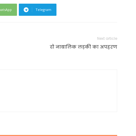
atsApp
Telegram
Next article
दो नाबालिक लड़की का अपहरण