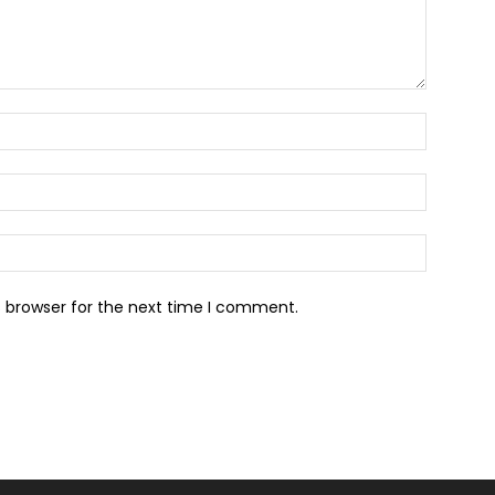
s browser for the next time I comment.