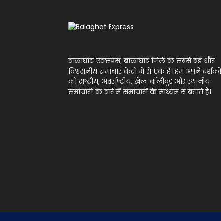
बालाघाट एक्सप्रेस, बालाघाट जिले के सबसे बड़े और
विश्वसनीय समाचार केंद्रों में से एक है। हम अपने दर्शको
को राष्ट्रीय, अंतर्राष्ट्रीय, खेल, बॉलीवुड और स्थानीय
समाचारों के बारे में समाचारों के माध्यम से बताते हैं।