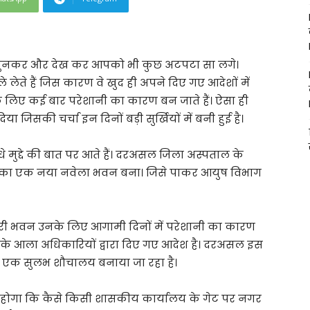
 सुनकर और देख कर आपको भी कुछ अटपटा सा लगे।
ले लेते हैं जिस कारण वे खुद ही अपने दिए गए आदेशों में
े लिए कई बार परेशानी का कारण बन जाते हैं। ऐसा ही
 जिसकी चर्चा इन दिनों बड़ी सुर्खियों में बनी हुई है।
 मुद्दे की बात पर आते हैं। दरअसल जिला अस्पताल के
ग का एक नया नवेला भवन बना। जिसे पाकर आयुष विभाग
री भवन उनके लिए आगामी दिनों में परेशानी का कारण
 के आला अधिकारियों द्वारा दिए गए आदेश है। दरअसल इस
रा एक सुलभ शौचालय बनाया जा रहा है।
होगा कि कैसे किसी शासकीय कार्यालय के गेट पर नगर