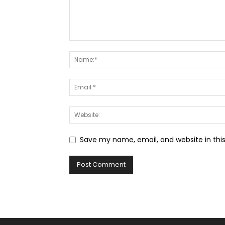
Save my name, email, and website in thi