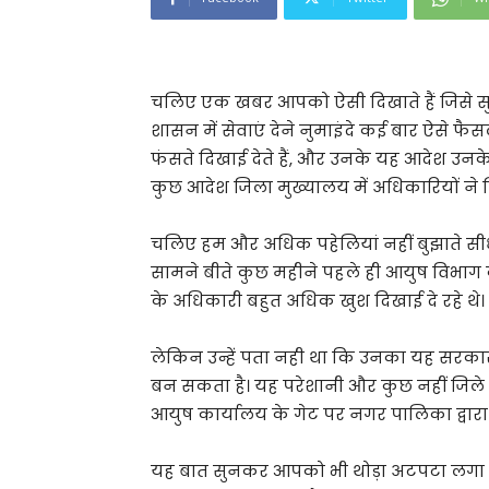
चलिए एक खबर आपको ऐसी दिखाते हैं जिसे
शासन में सेवाएं देने नुमाइंदे कई बार ऐसे फैस
फंसते दिखाई देते हैं, और उनके यह आदेश उनक
कुछ आदेश जिला मुख्यालय में अधिकारियों ने दिया
चलिए हम और अधिक पहेलियां नहीं बुझाते सीधे
सामने बीते कुछ महीने पहले ही आयुष विभा
के अधिकारी बहुत अधिक खुश दिखाई दे रहे थे।
लेकिन उन्हें पता नही था कि उनका यह सरका
बन सकता है। यह परेशानी और कुछ नहीं जिले
आयुष कार्यालय के गेट पर नगर पालिका द्वा
यह बात सुनकर आपको भी थोड़ा अटपटा लगा 