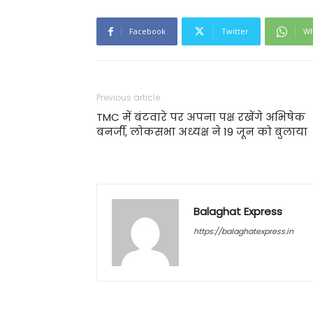
Facebook
Twitter
Wh
Previous article
TMC में बंटवारे पर अपना पक्ष रखेंगे अभिषेक
बनर्जी, लोकसभा अध्यक्ष ने 19 जून को बुलाया
Balaghat Express
https://balaghatexpress.in