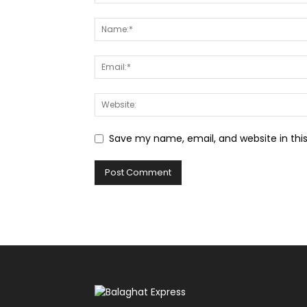
Save my name, email, and website in thi