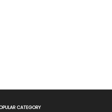
OPULAR CATEGORY