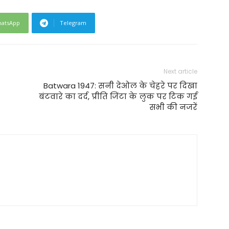
atsApp
Telegram
Next article
Batwara 1947: सनी देओल के चेहरे पर दिखा
बंटवारे का दर्द, प्रीति जिंटा के लुक पर टिक गई
सभी की नजरें