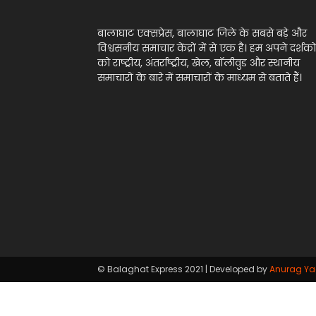
बालाघाट एक्सप्रेस, बालाघाट जिले के सबसे बड़े और
विश्वसनीय समाचार केंद्रों में से एक है। हम अपने दर्शको
को राष्ट्रीय, अंतर्राष्ट्रीय, खेल, बॉलीवुड और स्थानीय
समाचारों के बारे में समाचारों के माध्यम से बताते हैं।
© Balaghat Express 2021 | Developed by
Anurag Y