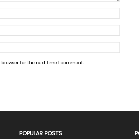
s browser for the next time I comment.
POPULAR POSTS
P