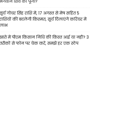
भगवान शिव की पूजा?
सूर्य गोचर सिंह राशि में, 17 अगस्त से मेष सहित 5
राशियों की बदलेगी किस्मत, सूर्य दिलाएंगे करियर में
लाभ
खाते में पीएम किसान निधि की किस्त आई या नहीं? 3
तरीकों से फोन पर चेक करें, समझें हर एक स्टेप