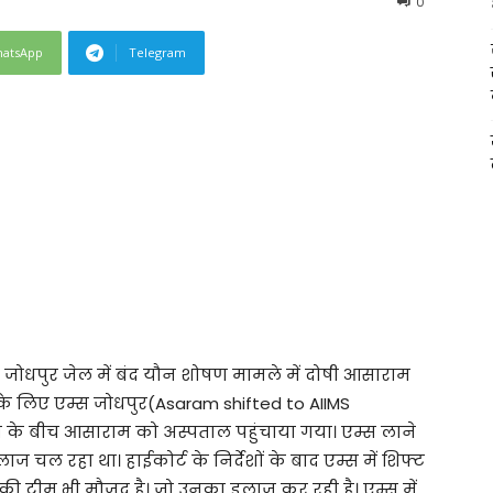
0
atsApp
Telegram
जोधपुर जेल में बंद यौन शोषण मामले में दोषी आसाराम
 के लिए एम्स जोधपुर(Asaram shifted to AIIMS
क्षा के बीच आसाराम को अस्पताल पहुंचाया गया। एम्स लाने
चल रहा था। हाईकोर्ट के निर्देशों के बाद एम्स में शिफ्ट
की टीम भी मौजूद है। जो उनका इलाज कर रही है। एम्स में