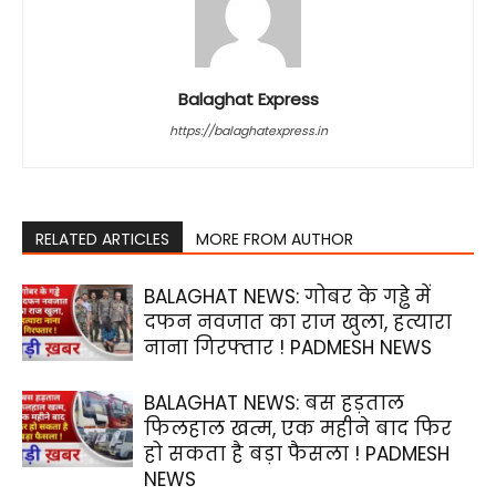
Balaghat Express
https://balaghatexpress.in
RELATED ARTICLES
MORE FROM AUTHOR
BALAGHAT NEWS: गोबर के गड्ढे में
दफन नवजात का राज खुला, हत्यारा
नाना गिरफ्तार ! PADMESH NEWS
BALAGHAT NEWS: बस हड़ताल
फिलहाल खत्म, एक महीने बाद फिर
हो सकता है बड़ा फैसला ! PADMESH
NEWS