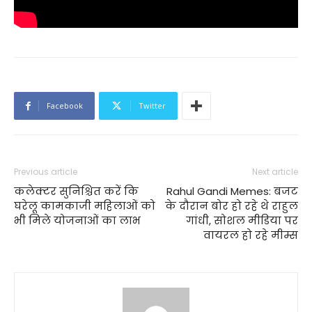
Facebook
Twitter
Previous article
Next article
कलेक्टर सुनिश्चित करें कि
Rahul Gandi Memes: बजट
घरेलू कामकाजी महिलाओं को
के दौरान बोर हो रहे थे राहुल
भी मिले योजनाओं का लाभ
गांधी, सोशल मीडिया पर
वायरल हो रहे मीम्स