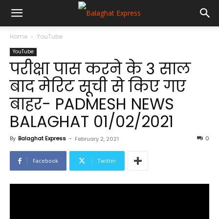
Home
YouTube
YouTube
परीक्षा पास करने के 3 साल
बाद मेरिट सूची से किए गए
बाहर- PADMESH NEWS
BALAGHAT 01/02/2021
By
Balaghat Express
-
0
February 2, 2021
Facebook
Twitter