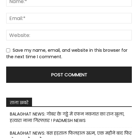
Save my name, email, and website in this browser for
the next time I comment.
ताज़ा खबरे
BALAGHAT NEWS: गोबर के गड्ढे में दफन नवजात का राज खुला,
हत्यारा नाना गिरफ्तार ! PADMESH NEWS
BALAGHAT NEWS: बस हड़ताल फिलहाल खत्म, एक महीने बाद फिर