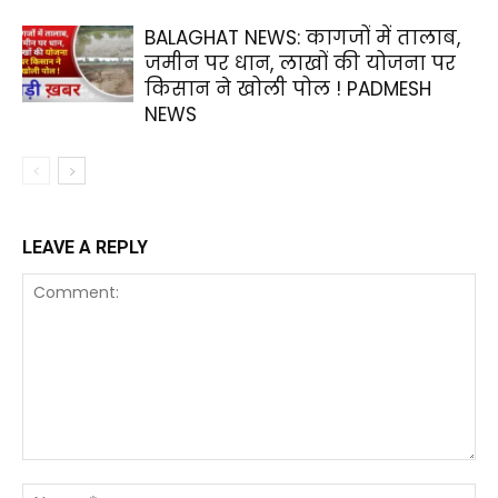
BALAGHAT NEWS: कागजों में तालाब,
जमीन पर धान, लाखों की योजना पर
किसान ने खोली पोल ! PADMESH
NEWS
LEAVE A REPLY