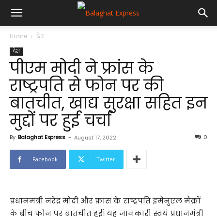
Home
देश
देश
पीएम मोदी ने फ्रांस के
राष्ट्रपति से फोन पर की
बातचीत, खाद्य सुरक्षा सहित इन
मुद्दों पर हुई चर्चा
By
Balaghat Express
-
0
August 17, 2022
Facebook
Twitter
प्रधानमंत्री नरेंद्र मोदी और फ्रांस के राष्ट्रपति इमैनुएल मैक्रों
के बीच फोन पर बातचीत हुई। यह जानकारी स्वयं प्रधानमंत्री