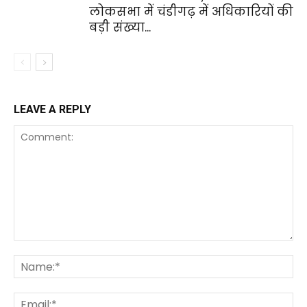
लोकसभा में चंडीगढ़ में अधिकारियों की
बड़ी संख्या...
LEAVE A REPLY