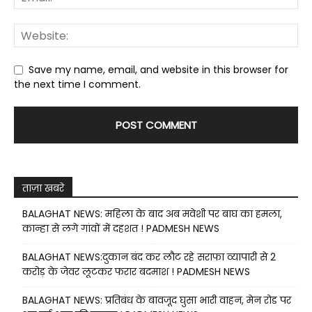
Save my name, email, and website in this browser for
the next time I comment.
ताज़ा खबरे
BALAGHAT NEWS: महिला के बाद अब मवेशी पर बाघ का हमला,
कान्हा से लगे गांवों में दहशत ! PADMESH NEWS
BALAGHAT NEWS:दुकान बंद कर लौट रहे सराफा व्यापारी से 2
करोड़ के जेवर लूटकर फरार बदमाश ! PADMESH NEWS
BALAGHAT NEWS: प्रतिबंध के बावजूद घुसा भारी वाहन, मेन रोड पर