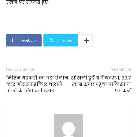
रखने पर सहमत हुए।
Facebook
Twitter
Previous article
Next article
नितिन गडकरी का बड़ा ऐलान
खोखली हुई अर्थव्यवस्था, 59.7
कार मोटरसाइकिल चलाने
खरब रुपए पहुंचा पाकिस्तान
वालों के लिए बड़ी खबर
पर कर्ज