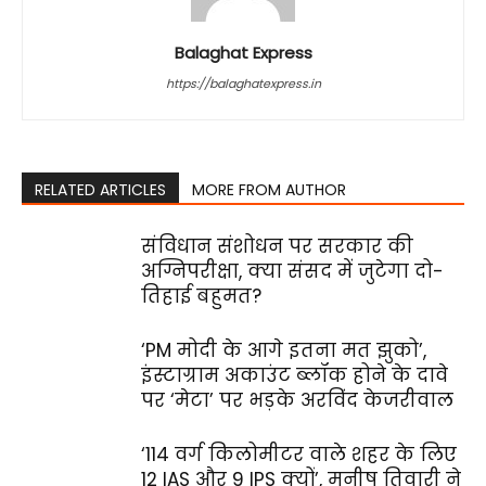
Balaghat Express
https://balaghatexpress.in
RELATED ARTICLES
MORE FROM AUTHOR
संविधान संशोधन पर सरकार की
अग्निपरीक्षा, क्या संसद में जुटेगा दो-
तिहाई बहुमत?
‘PM मोदी के आगे इतना मत झुको’,
इंस्टाग्राम अकाउंट ब्लॉक होने के दावे
पर ‘मेटा’ पर भड़के अरविंद केजरीवाल
‘114 वर्ग किलोमीटर वाले शहर के लिए
12 IAS और 9 IPS क्यों’, मनीष तिवारी ने