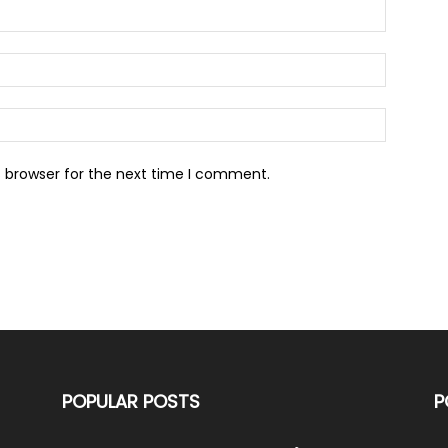
s browser for the next time I comment.
POPULAR POSTS
P