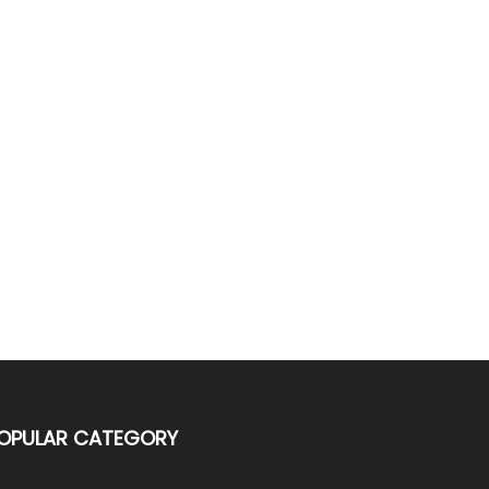
OPULAR CATEGORY