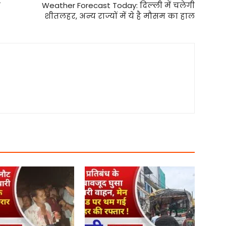
न
Weather Forecast Today: दिल्‍ली में चलेगी
शीतलहर, अन्य राज्यों में ये है मौसम का हाल