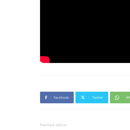
Facebook
Twitter
Wh
Previous article