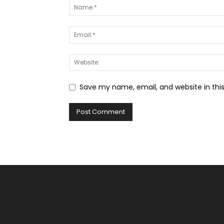
Save my name, email, and website in thi