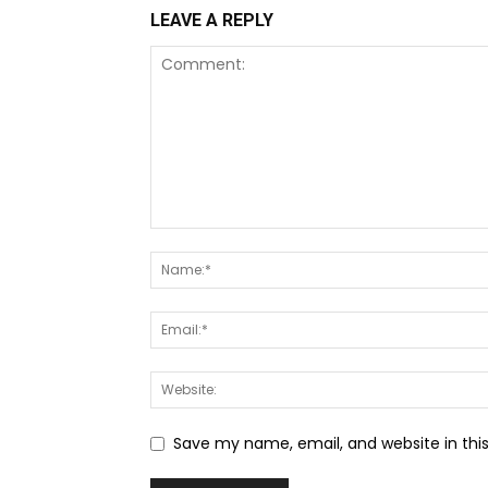
LEAVE A REPLY
Save my name, email, and website in thi