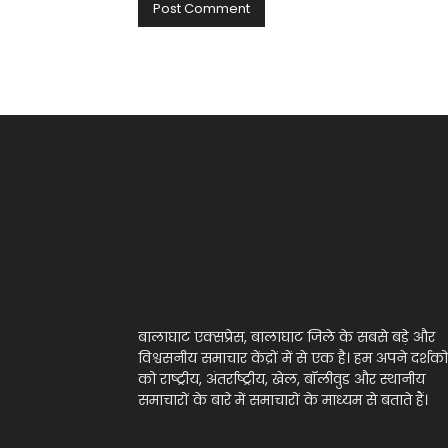
बालाघाट एक्सप्रेस, बालाघाट जिले के सबसे बड़े और
विश्वसनीय समाचार केंद्रों में से एक है। हम अपने दर्शको
को राष्ट्रीय, अंतर्राष्ट्रीय, खेल, बॉलीवुड और स्थानीय
समाचारों के बारे में समाचारों के माध्यम से बताते हैं।