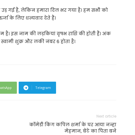
ींद उड़ गई है, लेकिन हमारा दिल भर गया है। हम सभी को
 के लिए धन्यवाद देते हैं।
म है। इस नाम की लड़कियां वृषभ राशि की होती हैं। अंक
स्वामी शुक्र और लकी नंबर 6 होता है।
atsApp
Telegram
Next article
कॉमेडी किंग कपिल शर्मा के घर आया नन्हा
मेहमान, बेटे का पिता बने