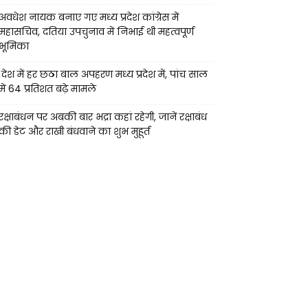
अवधेश नायक बनाए गए मध्य प्रदेश कांग्रेस में
महासचिव, दतिया उपचुनाव में निभाई थी महत्वपूर्ण
भूमिका
देश में हर छठा बाल अपहरण मध्य प्रदेश में, पांच साल
में 64 प्रतिशत बढ़े मामले
रक्षाबंधन पर अबकी बार भद्रा कहां रहेगी, जानें रक्षाबंध
की डेट और राखी बंधवाने का शुभ मुहूर्त