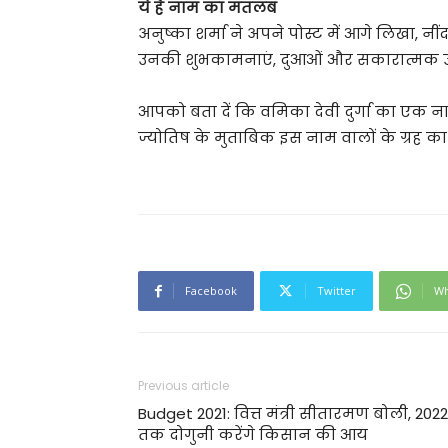
ये है नाम का मतलब
अनुष्का शर्मा ने अपने पोस्ट में आगे लिखा, न
उनकी शुभकामनाएं, दुआओं और सकारात्मक ऊर्जा
आपको बता दें कि वमिका देवी दुर्गा का एक ना
ज्योतिष के मुताबिक इस नाम वालों के ग्रह का 
Facebook
Twitter
Wh
Previous article
Budget 2021: वित्त मंत्री सीतारमण बोली, 2022
तक दोगुनी करेंगे किसान की आय