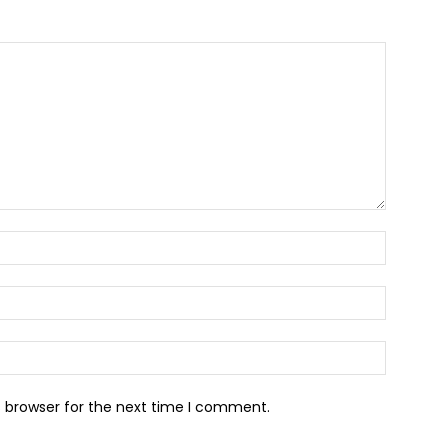
s browser for the next time I comment.