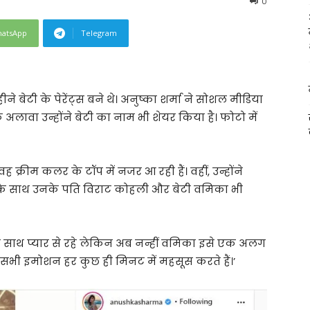
0
atsApp
Telegram
े बेटी के पेरेंट्स बने थे। अनुष्का शर्मा ने सोशल मीडिया
अलावा उन्होंने बेटी का नाम भी शेयर किया है। फोटो में
। वह क्रीम कलर के टॉप में नजर आ रही हैं। वहीं, उन्होंने
का के साथ उनके पति विराट कोहली और बेटी वमिका भी
क साथ प्यार से रहे लेकिन अब नन्हीं वमिका इसे एक अलग
 ये सभी इमोशन हर कुछ ही मिनट में महसूस करते हैं।’