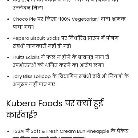
उल्लंघन मिला।
Choco Pie पर लिखा “100% Vegetarian” दावा भ्रामक
पाया गया।
Pepero Biscuit Sticks पर निर्धारित प्रारूप में पोषण
संबंधी जानकारी नहीं दी गई।
Fruitz Eclairs में फल न होने के बावजूद नाम से
उपभोक्ताओं को भ्रमित करने का आरोप लगा।
Lolly Bliss Lollipop के विटामिन संबंधी दावे भी नियमों के
अनुरूप नहीं पाए गए।
Kubera Foods पर क्यों हुई
कार्रवाई?
FSSAI ने Soft & Fresh Cream Bun Pineapple के पैकेट