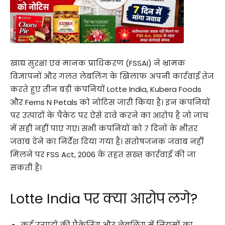
खाद्य सुरक्षा एवं मानक प्राधिकरण (FSSAI) ने भ्रामक
विज्ञापनों और गलत लेबलिंग के खिलाफ अपनी कार्रवाई तेज
करते हुए तीन बड़ी कंपनियों Lotte India, Kubera Foods
और Ferns N Petals को नोटिस जारी किया है। इन कंपनियों
पर उत्पादों के पैकेट पर ऐसे दावे करने का आरोप है जो जांच
में सही नहीं पाए गए। सभी कंपनियों को 7 दिनों के भीतर
जवाब देने का निर्देश दिया गया है। संतोषजनक जवाब नहीं
मिलने पर FSS Act, 2006 के तहत सख्त कार्रवाई की जा
सकती है।
Lotte India पर क्या आरोप लगे?
कई उत्पादों की पैकेजिंग और लेबलिंग में नियमों का