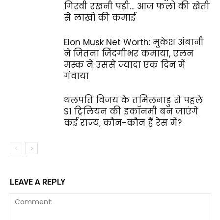
गिरवी रखनी पड़ी… आज फलों की खेती
से लाखों की कमाई
Elon Musk Net Worth: मुकेश अंबानी
ने जितना जिंदगीभर कमाया, एलन
मस्क ने उससे ज्यादा एक दिन में
गंवाया
थलपति विजय के तमिलनाडु से पहले
$1 ट्रिलियन की इकॉनमी बन जाएंगे
कई राज्य, कौन-कौन हैं रेस में?
LEAVE A REPLY