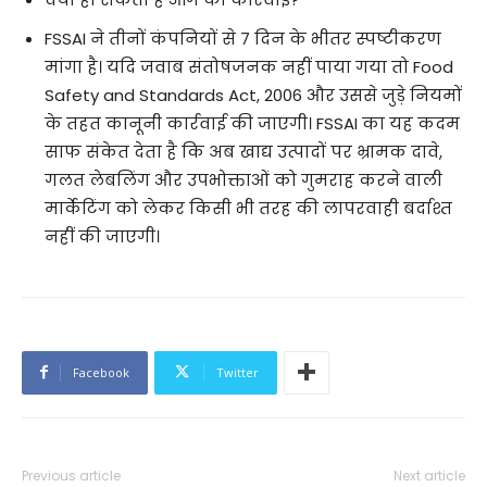
FSSAI ने तीनों कंपनियों से 7 दिन के भीतर स्पष्टीकरण
मांगा है। यदि जवाब संतोषजनक नहीं पाया गया तो Food
Safety and Standards Act, 2006 और उससे जुड़े नियमों
के तहत कानूनी कार्रवाई की जाएगी। FSSAI का यह कदम
साफ संकेत देता है कि अब खाद्य उत्पादों पर भ्रामक दावे,
गलत लेबलिंग और उपभोक्ताओं को गुमराह करने वाली
मार्केटिंग को लेकर किसी भी तरह की लापरवाही बर्दाश्त
नहीं की जाएगी।
Facebook
Twitter
Previous article
Next article