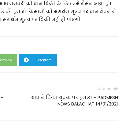
इस 16 जनवरी को धान बिक्री के लिए उसे मैसेज आया हो।
 की हजारों किसानों को समर्थन मूल्य पर धान बेचने में
समर्थन मूल्य पर बिक्री नहीं हो पाएगी।
atsApp
Telegram
Next article
ग-
बाघ ने किया युवक पर हमला – PADMESH
NEWS BALAGHAT 14/01/2021