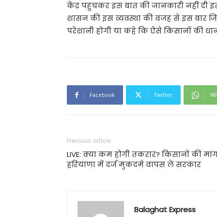
केंद्र पहुंचकर इस बात की जानकारी नहीं दी 
शासन की इस व्यवस्था की वजह से इस बार जिले
परेशानी होगी या कहे कि ऐसे किसानों की धान 
Facebook
Twitter
Wh
Previous article
LIVE: क्या कम होगी तकरार? किसानों की मां
हरियाणा में दर्ज मुकदमे वापस ले सरकार
Balaghat Express