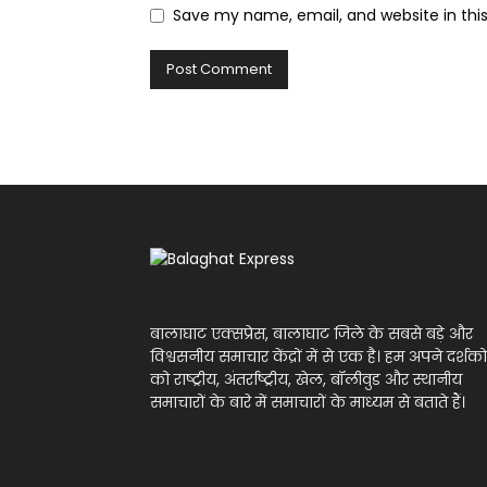
Save my name, email, and website in thi
बालाघाट एक्सप्रेस, बालाघाट जिले के सबसे बड़े और
विश्वसनीय समाचार केंद्रों में से एक है। हम अपने दर्शको
को राष्ट्रीय, अंतर्राष्ट्रीय, खेल, बॉलीवुड और स्थानीय
समाचारों के बारे में समाचारों के माध्यम से बताते हैं।