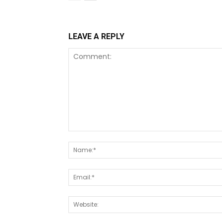
LEAVE A REPLY