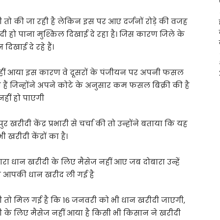
दी तो की जा रही है लेकिन इस पर आए दर्जनों रोड़े की वजह
ी हो पाना मुश्किल दिखाई दे रहा है। जिस कारण जिले के
दिखाई दे रहे हैं।
ेज नहीं आया इस कारण वे दूसरों के पंजीयन पर अपनी फसल
 हैं जिन्होंने अपने कोटे के अनुसार कम फसल बिक्री की है
हीं हो पाएगी
रीदी केंद्र प्रभारी से चर्चा की तो उन्होंने बताया कि यह
खरीदी केंद्रों का है।
रा धान खरीदी के लिए मैसेज नहीं आए जब दोबारा उन्हें
 कि आपकी धान खरीद ली गई है
ारी तो मिल गई है कि 16 जनवरी को भी धान खरीदी जाएगी,
के लिए मैसेज नहीं आया है किसी भी किसान ने खरीदी