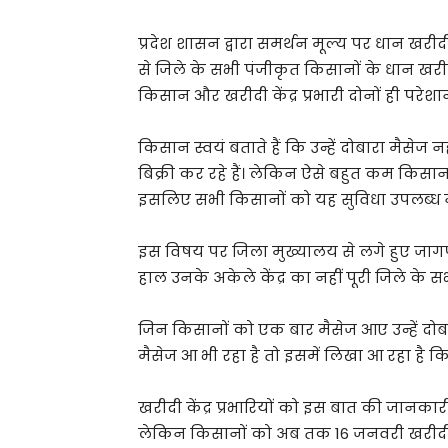
प्रदेश शासन द्वारा समर्थन मूल्य पर धान खरी
से जिले के सभी पंजीकृत किसानों के धान खरीद
किसान और खरीदी केंद्र प्रभारी दोनों ही परेशान 
किसान स्वयं बताते हैं कि उन्हें दोबारा मैस
बिक्री कर रहे हैं। लेकिन ऐसे बहुत कम किसान
इसलिए सभी किसानों को यह सुविधा उपलब्ध न
इस विषय पर जिला मुख्यालय से लगे हुए जागपुर ख
हाल उनके अकेले केंद्र का नहीं पूरी जिले के सभी 
जिन किसानों को एक बार मैसेज आए उन्हें दोबा
मैसेज आ भी रहा है तो इसमें लिखा आ रहा है
खरीदी केंद्र प्रभारियों को इस बात की जानक
लेकिन किसानों को अब तक 16 जनवरी खरीदी 