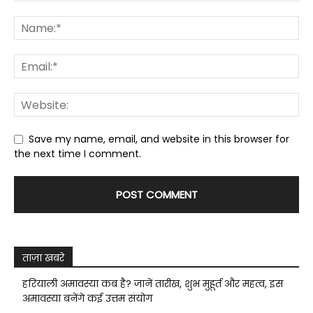
Save my name, email, and website in this browser for
the next time I comment.
ताज़ा खबरे
हरियाली अमावस्या कब है? जानें तारीख, शुभ मुहूर्त और महत्व, इस
अमावस्या बनेंगे कई उत्तम संयोग