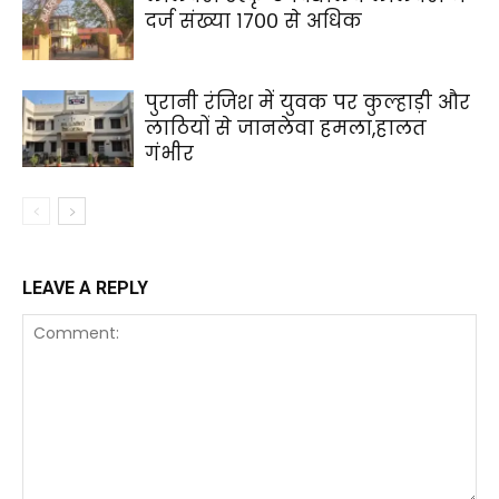
दर्ज संख्या १७०० से अधिक
पुरानी रंजिश में युवक पर कुल्हाड़ी और
लाठियों से जानलेवा हमला,हालत
गंभीर
LEAVE A REPLY