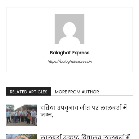
Balaghat Express
https://balaghatexpress.in
RELATED ARTICLES
MORE FROM AUTHOR
दतिया उपचुनाव जीत पर लालबर्रा में
जश्न,
लालबर्रा उत्कृष्ट विद्यालय लालबर्रा में