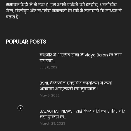
समाचार केंद्रों में से एक है। हम अपने दर्शकों को राष्ट्रीय, अंतर्राष्ट्रीय,
खेल, बॉलीवुड और स्थानीय समाचारों के बारे में समाचारों के माध्यम से
बताते हैं।
POPULAR POSTS
कश्मीर में भारतीय सेना ने Vidya Balan के नाम
पर रखा...
July 6, 2021
BSNL टेलीफोन एक्सचेंज कार्यालय में लगी
भयावक आग,लाखो का नुकसान !
May 5, 2022
BALAGHAT NEWS : साईकिल चोरी का शातिर चोर
चढ़ा पुलिस के...
March 29, 2023