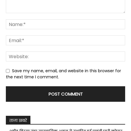
Save my name, email, and website in this browser for
the next time I comment.
ताज़ा खबरे