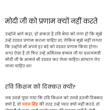
मोदी जी को प्रणाम क्यों नहीं करते
उन्होंने आगे कहा, ‘हो सकता है रवि भैया को लगा हो कि मुझे
उन्हें दंडवत प्रणाम करना चाहिए था, लेकिन मुझे नहीं लगता
कि उन्होंने भी अपने हर बड़े को दंडवत प्रणाम किया होगा।
अगर ऐसा है तो फिर उन्हें अमिताभ बच्चन जी या प्रधानमंत्री
मोदी जी के सामने भी दंडवत कर लेना चाहिए। साष्टांग लेट
जाना चाहिए था।’
रवि किशन को दिक्कत क्यों?
जब उनसे पूछा गया कि रवि किशन को उनसे इतनी दिक्कत
क्यों है, वो
पवन सिंह
की तरह उन्हें प्यार क्यों नहीं करते, तो