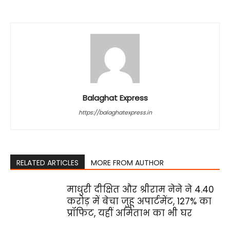
Balaghat Express
https://balaghatexpress.in
RELATED ARTICLES
MORE FROM AUTHOR
माधुरी दीक्षित और श्रीराम नेने ने ₹4.40
करोड़ में बेचा जुहू अपार्टमेंट, 127% का
प्रॉफिट, यहीं अमिताभ का भी घर