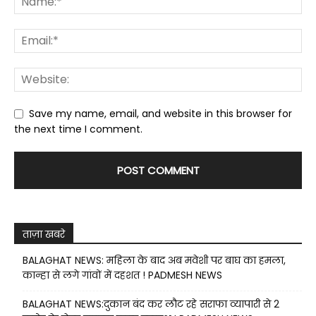
Save my name, email, and website in this browser for
the next time I comment.
ताज़ा खबरे
BALAGHAT NEWS: महिला के बाद अब मवेशी पर बाघ का हमला,
कान्हा से लगे गांवों में दहशत ! PADMESH NEWS
BALAGHAT NEWS:दुकान बंद कर लौट रहे सराफा व्यापारी से 2