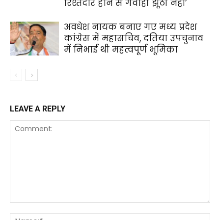
रिश्तेदार होने से गवाही झूठी नहीं’
अवधेश नायक बनाए गए मध्य प्रदेश
कांग्रेस में महासचिव, दतिया उपचुनाव
में निभाई थी महत्वपूर्ण भूमिका
LEAVE A REPLY