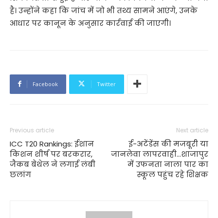
है। उन्होंने कहा कि जांच में जो भी तथ्य सामने आएंगे, उनके
आधार पर कानून के अनुसार कार्रवाई की जाएगी।
Facebook
Twitter
Previous article
Next article
ICC T20 Rankings: ईशान
ई-अटेंडेंस की मजबूरी या
किशन शीर्ष पर बरकरार,
जानलेवा लापरवाही…शाजापुर
जैकब बेथेल ने लगाई लंबी
में उफनता नाला पार का
छलांग
स्कूल पहुंच रहे शिक्षक