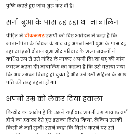
पुष्टि करते हुए जांच शुरू कर दी है।
सगी बुआ के पास रह रहा था नाबालिग
पीड़ित ने
टीकमगढ़
एसपी को दिए आवेदन में कहा है कि
माता-पिता के निधन के बाद वह अपनी सगी बुआ के पास रह
रहा था। इसी दौरान बुआ और परिवार के अन्य सदस्यों ने
कथित रूप से उसे मंदिर ले जाकर अपनी विधवा बहू की मांग
जबरन भरवा दी। नाबालिग का कहना है कि उसे बताया गया
कि अब उसका विवाह हो चुका है और उसे उसी महिला के साथ
पति की तरह रहना होगा।
अपनी उम्र को लेकर दिया हवाला
किशोर का आरोप है कि उसने कई बार अपनी उम्र मात्र 15 वर्ष
होने का हवाला देते हुए इसका विरोध किया, लेकिन उसकी
किसी ने नहीं सुनी। उसने कहा कि विरोध करने पर उसे