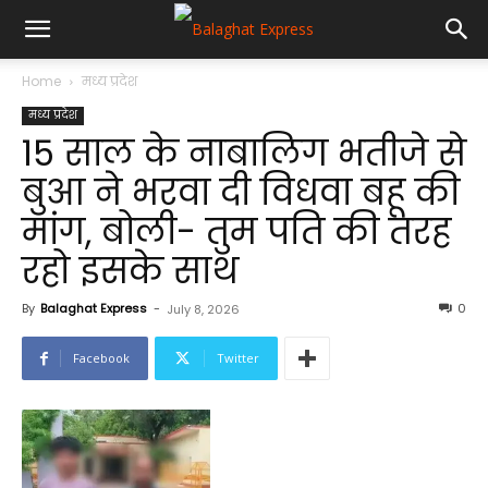
Home
मध्य प्रदेश
मध्य प्रदेश
15 साल के नाबालिग भतीजे से
बुआ ने भरवा दी विधवा बहू की
मांग, बोली- तुम पति की तरह
रहो इसके साथ
By
Balaghat Express
-
0
July 8, 2026
Facebook
Twitter