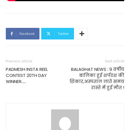
Facebook
Twitter
Previous article
Next article
PADMESH INSTA REEL
BALAGHAT NEWS : 9 वर्षीय
CONTEST 20TH DAY
बालिका हुई शर्पदंश की
WINNER…..
शिकार,अस्पताल लाते समय
रास्ते में हुई मौत !