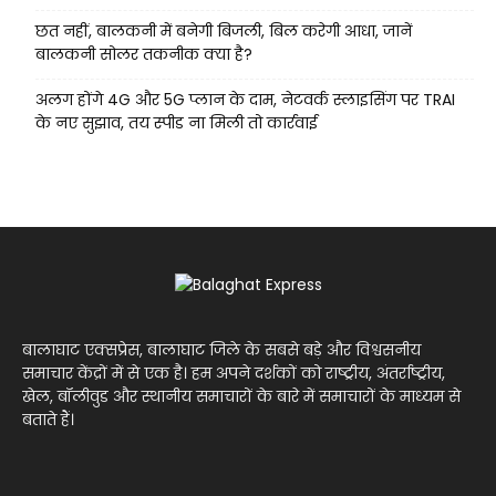
छत नहीं, बालकनी में बनेगी बिजली, बिल करेगी आधा, जानें
बालकनी सोलर तकनीक क्या है?
अलग होंगे 4G और 5G प्लान के दाम, नेटवर्क स्लाइसिंग पर TRAI
के नए सुझाव, तय स्पीड ना मिली तो कार्रवाई
बालाघाट एक्सप्रेस, बालाघाट जिले के सबसे बड़े और विश्वसनीय
समाचार केंद्रों में से एक है। हम अपने दर्शकों को राष्ट्रीय, अंतर्राष्ट्रीय,
खेल, बॉलीवुड और स्थानीय समाचारों के बारे में समाचारों के माध्यम से
बताते हैं।