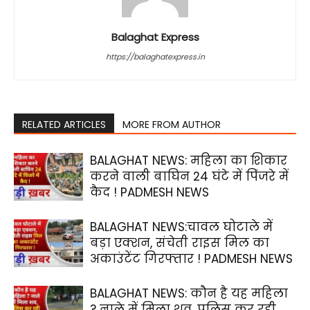
Balaghat Express
https://balaghatexpress.in
RELATED ARTICLES
MORE FROM AUTHOR
BALAGHAT NEWS: महिला का शिकार
करने वाली बाघिन 24 घंटे में पिंजरे में
कैद ! PADMESH NEWS
BALAGHAT NEWS:चावल घोटाले में
बड़ा एक्शन, संचेती राइस मिल का
अकाउंटेंट गिरफ्तार ! PADMESH NEWS
BALAGHAT NEWS: कौन है यह महिला
? नाले में मिला शव, पुलिस कर रही