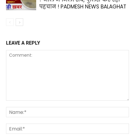
पहचान ! PADMESH NEWS BALAGHAT
LEAVE A REPLY