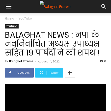
Home
YouTube
YouTube
BALAGHAT NEWS : नपा के
नवनिर्वाचित अध्यक्ष उपाध्यक्ष
सहित 19 पार्षदों ने ली शपथ !
By
Balaghat Express
-
0
August 14, 2022
Facebook
Twitter