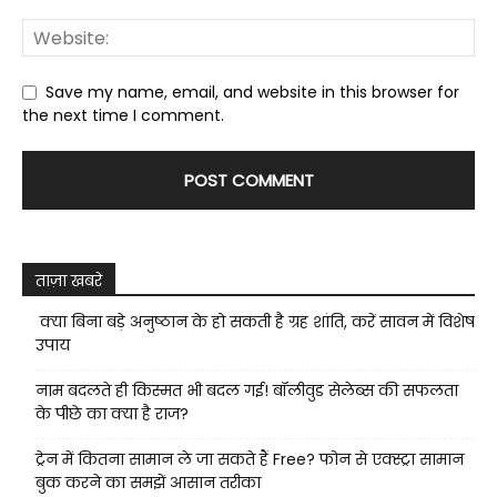
Save my name, email, and website in this browser for
the next time I comment.
ताज़ा खबरे
क्या बिना बड़े अनुष्ठान के हो सकती है ग्रह शांति, करें सावन में विशेष
उपाय
नाम बदलते ही किस्मत भी बदल गई! बॉलीवुड सेलेब्स की सफलता
के पीछे का क्या है राज?
ट्रेन में कितना सामान ले जा सकते हैं Free? फोन से एक्स्ट्रा सामान
बुक करने का समझें आसान तरीका