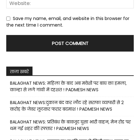
Save my name, email, and website in this browser for
the next time I comment.
ताज़ा खबरे
BALAGHAT NEWS: महिला के बाद अब मवेशी पर बाघ का हमला,
कान्हा से लगे गांवों में दहशत ! PADMESH NEWS
BALAGHAT NEWS:दुकान बंद कर लौट रहे सराफा व्यापारी से 2
करोड़ के जेवर लूटकर फरार बदमाश ! PADMESH NEWS
BALAGHAT NEWS: प्रतिबंध के बावजूद घुसा भारी वाहन, मेन रोड पर
थम गई शहर की रफ्तार ! PADMESH NEWS