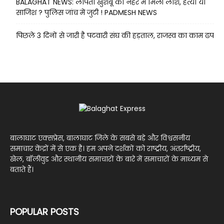
BALAGHAT NEWS: लापता खुशबू की नहर में मिली लाश, हत्या या
साजिश ? पुलिस जांच में जुटी ! PADMESH NEWS
पिछले 3 दिनों से जारी है पटवारी संघ की हड़ताल, राजस्व का काम ढप
बालाघाट एक्सप्रेस, बालाघाट जिले के सबसे बड़े और विश्वसनीय
समाचार केंद्रों में से एक है। हम अपने दर्शकों को राष्ट्रीय, अंतर्राष्ट्रीय,
खेल, बॉलीवुड और स्थानीय समाचारों के बारे में समाचारों के माध्यम से
बताते हैं।
POPULAR POSTS