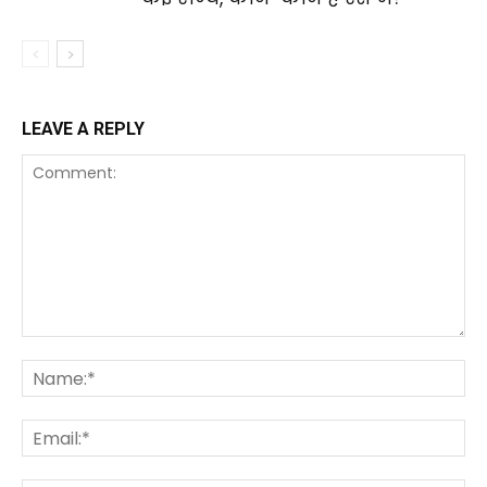
LEAVE A REPLY