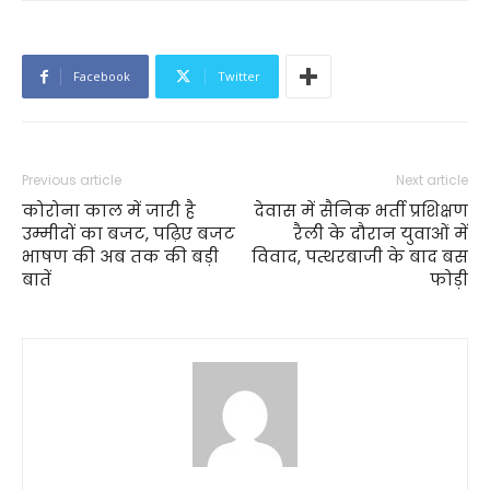
Facebook
Twitter
Previous article
Next article
कोरोना काल में जारी है
देवास में सैनिक भर्ती प्रशिक्षण
उम्मीदों का बजट, पढ़िए बजट
रैली के दौरान युवाओं में
भाषण की अब तक की बड़ी
विवाद, पत्थरबाजी के बाद बस
बातें
फोड़ी