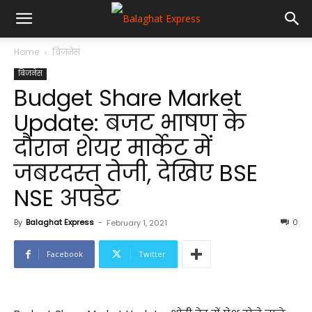
Home
बिजनेस
बिजनेस
Budget Share Market
Update: बजट भाषण के
दौरान शेयर मार्केट में
जबरदस्त तेजी, देखिए BSE
NSE अपडेट
By
Balaghat Express
-
0
February 1, 2021
Facebook
Twitter