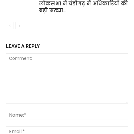
लोकसभा में चंडीगढ़ में अधिकारियों की
बड़ी संख्या...
LEAVE A REPLY