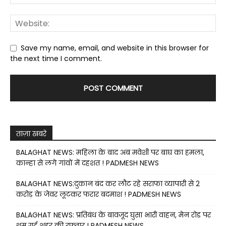
Save my name, email, and website in this browser for
the next time I comment.
ताज़ा खबरे
BALAGHAT NEWS: महिला के बाद अब मवेशी पर बाघ का हमला,
कान्हा से लगे गांवों में दहशत ! PADMESH NEWS
BALAGHAT NEWS:दुकान बंद कर लौट रहे सराफा व्यापारी से 2
करोड़ के जेवर लूटकर फरार बदमाश ! PADMESH NEWS
BALAGHAT NEWS: प्रतिबंध के बावजूद घुसा भारी वाहन, मेन रोड पर
थम गई शहर की रफ्तार ! PADMESH NEWS