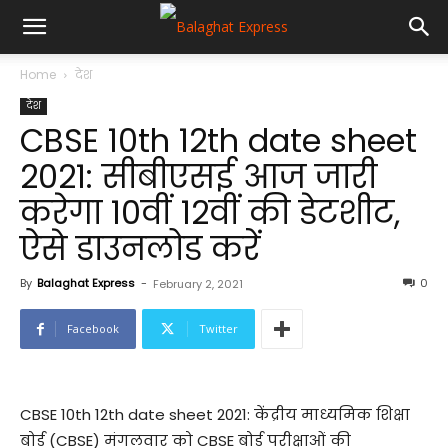
Home
देश
देश
CBSE 10th 12th date sheet
2021: सीबीएसई आज जारी
करेगा 10वीं 12वीं की डेटशीट,
ऐसे डाउनलोड करें
By
Balaghat Express
-
0
February 2, 2021
Facebook
Twitter
CBSE 10th 12th date sheet 2021: केंद्रीय माध्यमिक शिक्षा
बोर्ड (CBSE) मंगलवार को CBSE बोर्ड परीक्षाओं की