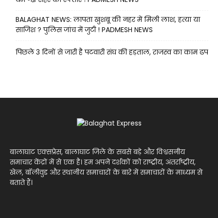
BALAGHAT NEWS: लापता खुशबू की नहर में मिली लाश, हत्या या
साजिश ? पुलिस जांच में जुटी ! PADMESH NEWS
पिछले 3 दिनों से जारी है पटवारी संघ की हड़ताल, राजस्व का काम ढप
बालाघाट एक्सप्रेस, बालाघाट जिले के सबसे बड़े और विश्वसनीय
समाचार केंद्रों में से एक है। हम अपने दर्शकों को राष्ट्रीय, अंतर्राष्ट्रीय,
खेल, बॉलीवुड और स्थानीय समाचारों के बारे में समाचारों के माध्यम से
बताते हैं।