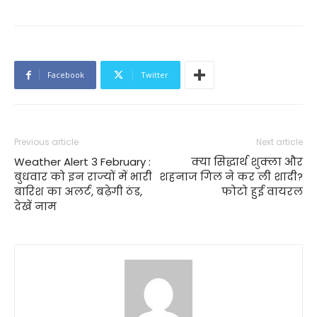
Facebook
Twitter
Previous article
Next article
Weather Alert 3 February :
क्या सिद्धार्थ शुक्ला और
बुधवार को इन राज्‍यों में भारी
शहनाज गिल ने कर ली शादी?
बारिश का अलर्ट, बढ़ेगी ठंड,
फोटो हुई वायरल
देखें नाम