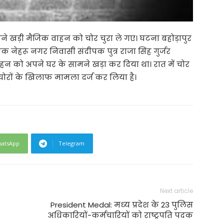
ने खड़ी मैजिक वाहन को चोर चुरा ले गए। घटना बहोड़ापुर
क नेहरू नगर निवासी संदीपक पुत्र राजा सिंह गुर्जर
वाहन को अपने घर के सामने खड़ा कर दिया था। रात में चोर
 चोरों के खिलाफ मामला दर्ज कर लिया है।
atsApp
Telegram
Next article
President Medal: मध्‍य प्रदेश के 23 पुलिस
अधिकारियों-कर्मचारियों को राष्ट्रपति पदक