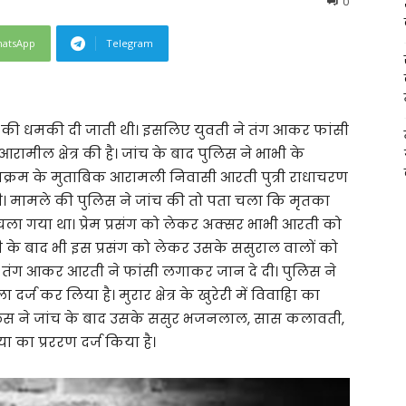
0
atsApp
Telegram
े की धमकी दी जाती थी। इसलिए युवती ने तंग आकर फांसी
रामील क्षेत्र की है। जांच के बाद पुलिस ने भाभी के
क्रम के मुताबिक आरामली निवासी आरती पुत्री राधाचरण
थी। मामले की पुलिस ने जांच की तो पता चला कि मृतका
 चला गया था। प्रेम प्रसंग को लेकर अक्सर भाभी आरती को
 के बाद भी इस प्रसंग को लेकर उसके ससुराल वालों को
 तंग आकर आरती ने फांसी लगाकर जान दे दी। पुलिस ने
्ज कर लिया है। मुरार क्षेत्र के खुरेरी में विवाहिा का
 पुलिस ने जांच के बाद उसके ससुर भजनलाल, सास कलावती,
 का प्रररण दर्ज किया है।