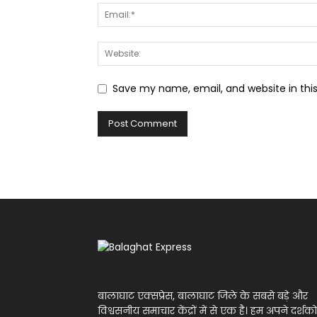
Save my name, email, and website in thi
बालाघाट एक्सप्रेस, बालाघाट जिले के सबसे बड़े और
विश्वसनीय समाचार केंद्रों में से एक है। हम अपने दर्शको