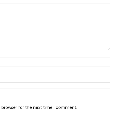
s browser for the next time I comment.