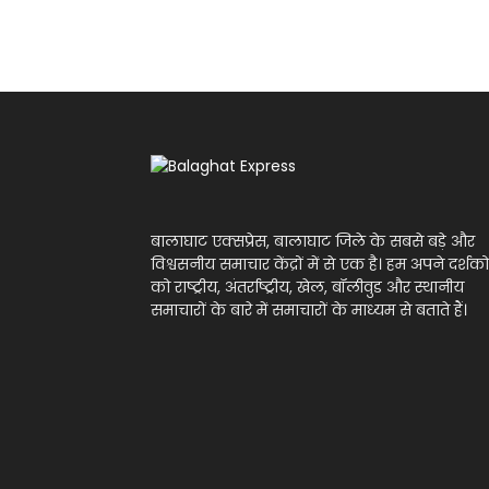
बालाघाट एक्सप्रेस, बालाघाट जिले के सबसे बड़े और
विश्वसनीय समाचार केंद्रों में से एक है। हम अपने दर्शको
को राष्ट्रीय, अंतर्राष्ट्रीय, खेल, बॉलीवुड और स्थानीय
समाचारों के बारे में समाचारों के माध्यम से बताते हैं।