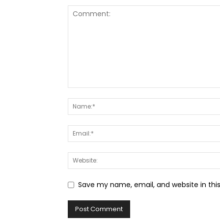
Save my name, email, and website in thi