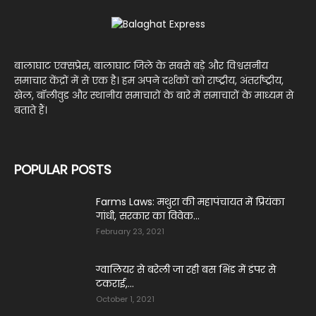
बालाघाट एक्सप्रेस, बालाघाट जिले के सबसे बड़े और विश्वसनीय
समाचार केंद्रों में से एक है। हम अपने दर्शकों को राष्ट्रीय, अंतर्राष्ट्रीय,
खेल, बॉलीवुड और स्थानीय समाचारों के बारे में समाचारों के माध्यम से
बताते हैं।
POPULAR POSTS
Farms Laws: मथुरा की महापंचायत में प्रियंका
गांधी, सरकार का विवेक...
February 23, 2021
ग्वालियर से बरेली जा रही बस भिंड में डंपर से
टकराई,...
October 1, 2021