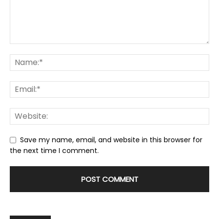
Save my name, email, and website in this browser for
the next time I comment.