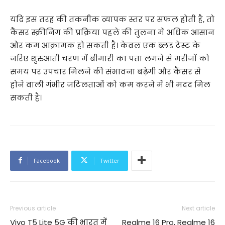
यदि इस तरह की तकनीक व्यापक स्तर पर सफल होती है, तो
कैंसर स्क्रीनिंग की प्रक्रिया पहले की तुलना में अधिक आसान
और कम आक्रामक हो सकती है। केवल एक ब्लड टेस्ट के
जरिए शुरुआती चरण में बीमारी का पता लगने से मरीजों को
समय पर उपचार मिलने की संभावना बढ़ेगी और कैंसर से
होने वाली गंभीर जटिलताओं को कम करने में भी मदद मिल
सकती है।
Facebook
Twitter
Previous article
Next article
Vivo T5 Lite 5G की भारत में
Realme 16 Pro, Realme 16