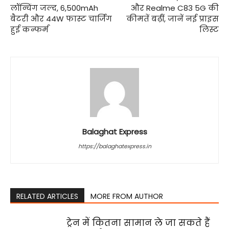
लॉन्चिंग जल्द, 6,500mAh
और Realme C83 5G की
बैटरी और 44W फास्ट चार्जिंग
कीमतें बढ़ीं, जानें नई प्राइस
हुई कन्फर्म
लिस्ट
Balaghat Express
https://balaghatexpress.in
RELATED ARTICLES
MORE FROM AUTHOR
ट्रेन में कितना सामान ले जा सकते हैं