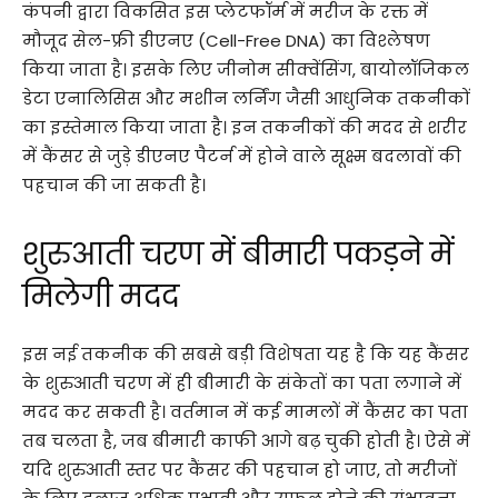
कंपनी द्वारा विकसित इस प्लेटफॉर्म में मरीज के रक्त में
मौजूद सेल-फ्री डीएनए (Cell-Free DNA) का विश्लेषण
किया जाता है। इसके लिए जीनोम सीक्वेंसिंग, बायोलॉजिकल
डेटा एनालिसिस और मशीन लर्निंग जैसी आधुनिक तकनीकों
का इस्तेमाल किया जाता है। इन तकनीकों की मदद से शरीर
में कैंसर से जुड़े डीएनए पैटर्न में होने वाले सूक्ष्म बदलावों की
पहचान की जा सकती है।
शुरुआती चरण में बीमारी पकड़ने में
मिलेगी मदद
इस नई तकनीक की सबसे बड़ी विशेषता यह है कि यह कैंसर
के शुरुआती चरण में ही बीमारी के संकेतों का पता लगाने में
मदद कर सकती है। वर्तमान में कई मामलों में कैंसर का पता
तब चलता है, जब बीमारी काफी आगे बढ़ चुकी होती है। ऐसे में
यदि शुरुआती स्तर पर कैंसर की पहचान हो जाए, तो मरीजों