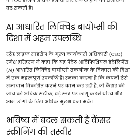
के लिए इलाज अधिक प्रभावी और सफल होने की संभावना
बढ़ सकती है।
AI आधारित लिक्विड बायोप्सी की
दिशा में अहम उपलब्धि
स्ट्रैंड लाइफ साइंसेज के मुख्य कार्यकारी अधिकारी (CEO)
रमेश हरिहरन ने कहा कि यह पेटेंट आर्टिफिशियल इंटेलिजेंस
(AI) आधारित लिक्विड बायोप्सी तकनीक के विकास की दिशा
में एक महत्वपूर्ण उपलब्धि है। उनका कहना है कि कंपनी ऐसे
समाधान विकसित करने पर काम कर रही है, जो कैंसर की
जांच को अधिक सटीक, बड़े स्तर पर लागू करने योग्य और
आम लोगों के लिए अधिक सुलभ बना सकें।
भविष्य में बदल सकती है कैंसर
स्क्रीनिंग की तस्वीर