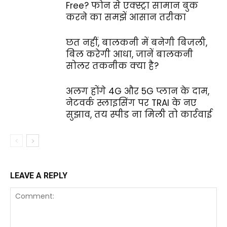
Free? फोन से एक्स्ट्रा सामान बुक
करने का समझें आसान तरीका
छत नहीं, बालकनी में बनेगी बिजली,
बिल करेगी आधा, जानें बालकनी
सोलर तकनीक क्या है?
अलग होंगे 4G और 5G प्लान के दाम,
नेटवर्क स्लाइसिंग पर TRAI के नए
सुझाव, तय स्पीड ना मिली तो कार्रवाई
LEAVE A REPLY