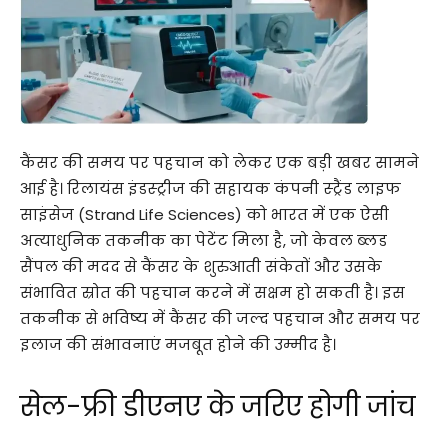
कैंसर की समय पर पहचान को लेकर एक बड़ी खबर सामने
आई है। रिलायंस इंडस्ट्रीज की सहायक कंपनी स्ट्रैंड लाइफ
साइंसेज (Strand Life Sciences) को भारत में एक ऐसी
अत्याधुनिक तकनीक का पेटेंट मिला है, जो केवल ब्लड
सैंपल की मदद से कैंसर के शुरुआती संकेतों और उसके
संभावित स्रोत की पहचान करने में सक्षम हो सकती है। इस
तकनीक से भविष्य में कैंसर की जल्द पहचान और समय पर
इलाज की संभावनाएं मजबूत होने की उम्मीद है।
सेल-फ्री डीएनए के जरिए होगी जांच