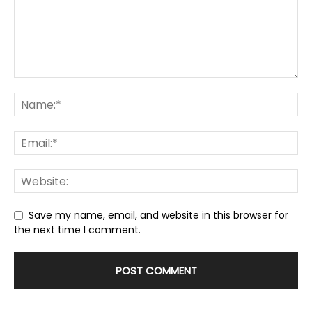
Save my name, email, and website in this browser for
the next time I comment.