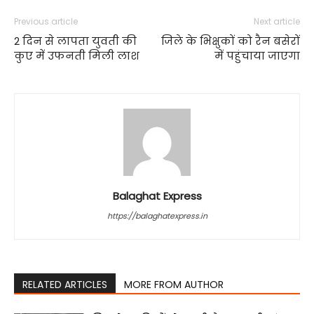
Previous article
Next article
2 दिन से लापता युवती की
जिले के भिक्षुकों को रैन बसेरों
कुए में उफनती मिली लाश
में पहुंचाया जाएगा
Balaghat Express
https://balaghatexpress.in
RELATED ARTICLES
MORE FROM AUTHOR