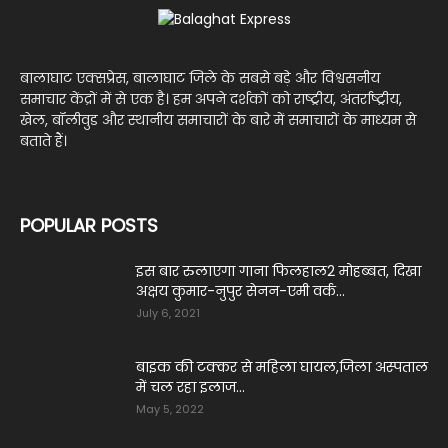
बालाघाट एक्सप्रेस, बालाघाट जिले के सबसे बड़े और विश्वसनीय
समाचार केंद्रों में से एक है। हम अपने दर्शकों को राष्ट्रीय, अंतर्राष्ट्रीय,
खेल, बॉलीवुड और स्थानीय समाचारों के बारे में समाचारों के माध्यम से
बताते हैं।
POPULAR POSTS
इस बार रुलाएगा गाना फिलहाल2 मोहब्बत, दिखा
अक्षय कुमार-नुपुर सेनन-एमी वर्क...
July 6, 2021
बाइक की टक्कर से महिला घायल,जिला अस्पताल
में चल रहा इलाज...
May 5, 2022