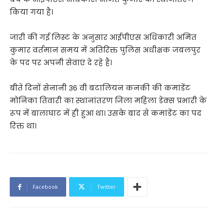
किया गया है।
जारी की गई लिस्ट के अनुसार आईपीएस अधिकारी अमित
कुमार वर्तमान समय में अतिरिक्त पुलिस अधीक्षक जबलपुर
के पद पर अपनी सेवाएं दे रहे है।
बीते दिनों सेनानी 36 वी बटालियन कनकी की कमांडेंट
मोनिका तिवारी का स्थानांतरण जिला महिला डेक्स प्रभारी के
रूप में बालाघाट में ही हुआ था। उसके बाद से कमांडेंट का पद
रिक्त था।
Facebook
Twitter