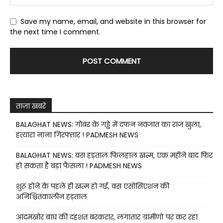
Save my name, email, and website in this browser for
the next time I comment.
ताज़ा खबरे
BALAGHAT NEWS: गोबर के गड्ढे में दफन नवजात का राज खुला,
हत्यारा नाना गिरफ्तार ! PADMESH NEWS
BALAGHAT NEWS: बस हड़ताल फिलहाल खत्म, एक महीने बाद फिर
हो सकता है बड़ा फैसला ! PADMESH NEWS
शुरू होने के पहले ही खत्म हो गई, बस एसोसिएशन की
अनिश्चितकालीन हड़ताल
आदमखोर बाघ की दहशत बरकरार, लगातार ग्रामीणों पर कर रहा