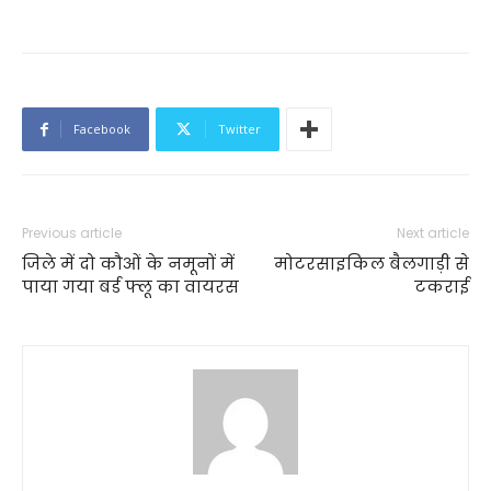
Facebook
Twitter
Previous article
Next article
जिले में दो कौओं के नमूनों में
मोटरसाइकिल बैलगाड़ी से
पाया गया बर्ड फ्लू का वायरस
टकराई