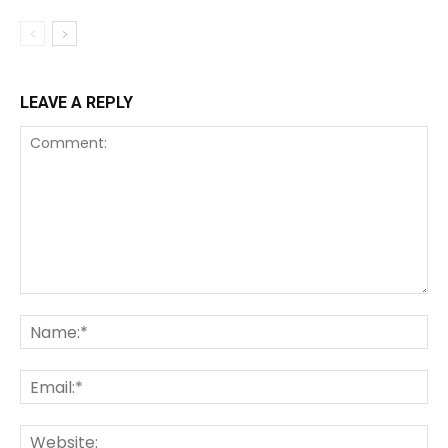
LEAVE A REPLY