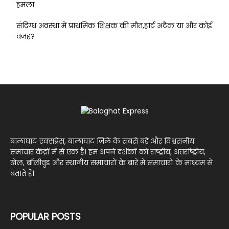
हमला
संदिग्ध अवस्था में प्राथमिक शिक्षक की मौत,हार्ट अटैक या और कोई
वजह?
बालाघाट एक्सप्रेस, बालाघाट जिले के सबसे बड़े और विश्वसनीय
समाचार केंद्रों में से एक है। हम अपने दर्शकों को राष्ट्रीय, अंतर्राष्ट्रीय,
खेल, बॉलीवुड और स्थानीय समाचारों के बारे में समाचारों के माध्यम से
बताते हैं।
POPULAR POSTS